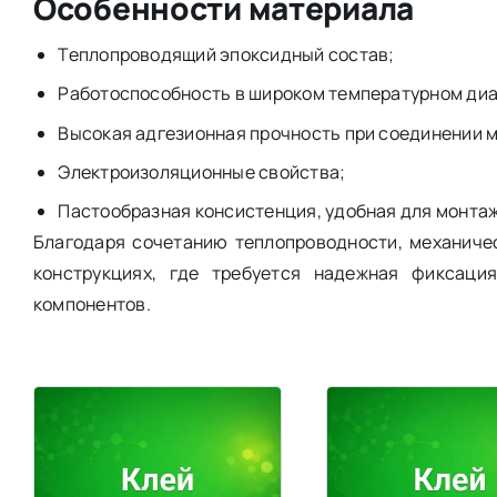
Особенности материала
Теплопроводящий эпоксидный состав;
Работоспособность в широком температурном диа
Высокая адгезионная прочность при соединении 
Электроизоляционные свойства;
Пастообразная консистенция, удобная для монта
Благодаря сочетанию теплопроводности, механиче
конструкциях, где требуется надежная фиксаци
компонентов.