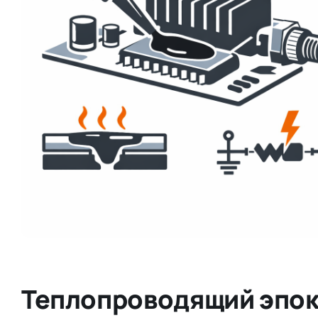
Теплопроводящий эпок