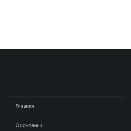
Главная
О компании