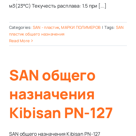
м3(23°C) Текучесть расплава: 1.5 при [...]
Categories:
SAN - пластик
,
МАРКИ ПОЛИМЕРОВ
|
Tags:
SAN
пластик общего назначения
Read More
SAN общего
назначения
Kibisan PN-127
SAN общего назначения Kibisan PN-127