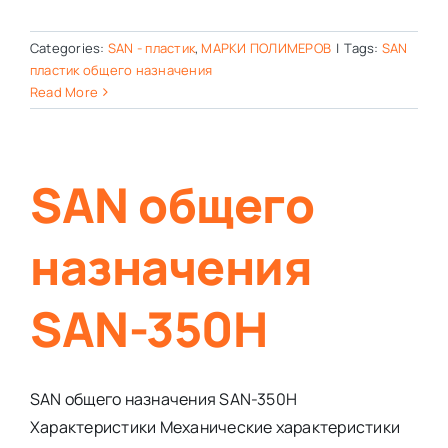
Categories:
SAN - пластик
,
МАРКИ ПОЛИМЕРОВ
|
Tags:
SAN
пластик общего назначения
Read More
SAN общего
назначения
SAN-350Н
SAN общего назначения SAN-350Н
Характеристики Механические характеристики