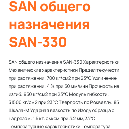
SAN общего
назначения
SAN-330
SAN общего назначения SAN-330 Характеристики
Механические характеристики Предел текучести
при растяжении: 700 кг/см2 при 23°С Удлинение
при растяжении: 4 % при 50 мм/мин Прочность на
изгиб: 950 кг/см2 при 23°С Модуль гибкости:
31500 кг/см2 при 23°С Твердость по Роквеллу: 85
Шкала-М Ударная вязкость по Изоду образца с
надрезом: 1.5 кг. см/см при 3.2 мм,23°C
Температурные характеристики Температура