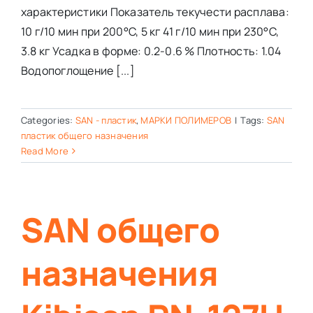
характеристики Показатель текучести расплава:
10 г/10 мин при 200°C, 5 кг 41 г/10 мин при 230°C,
3.8 кг Усадка в форме: 0.2-0.6 % Плотность: 1.04
Водопоглощение [...]
Categories:
SAN - пластик
,
МАРКИ ПОЛИМЕРОВ
|
Tags:
SAN
пластик общего назначения
Read More
SAN общего
назначения