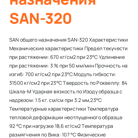
SAN-320
SAN общего назначения SAN-320 Характеристики
Механические характеристики Предел текучести
при растяжении: 670 кг/см2 при 23°С Удлинение
при растяжении: 3 % при 50 мм/мин Прочность на
изгиб: 700 кг/см2 при 23°С Модуль гибкости:
31500 кг/см2 при 23°С Твердость по Роквеллу: 84
Шкала-М Ударная вязкость по Изоду образца с
надрезом: 1.5 кг. см/см при 3.2 мм,23°C
Температурные характеристики Температура
тепловой деформации неотпущенного образца:
92 °C при нагрузке 18,6 кг/см2 Температура
размягчения по Вика: 107 °C Физические