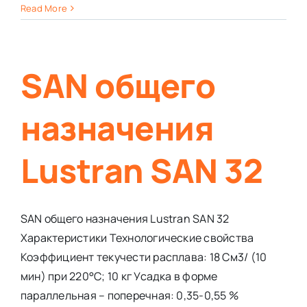
Read More
SAN общего
назначения
Lustran SAN 32
SAN общего назначения Lustran SAN 32
Характеристики Технологические свойства
Коэффициент текучести расплава: 18 См3/ (10
мин) при 220°С; 10 кг Усадка в форме
параллельная – поперечная: 0,35-0,55 %