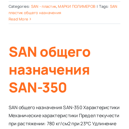
Categories:
SAN - пластик
,
МАРКИ ПОЛИМЕРОВ
|
Tags:
SAN
пластик общего назначения
Read More
SAN общего
назначения
SAN-350
SAN общего назначения SAN-350 Характеристики
Механические характеристики Предел текучести
при растяжении: 780 кг/см2 при 23°С Удлинение