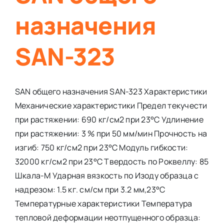
назначения
SAN-323
SAN общего назначения SAN-323 Характеристики
Механические характеристики Предел текучести
при растяжении: 690 кг/см2 при 23°С Удлинение
при растяжении: 3 % при 50 мм/мин Прочность на
изгиб: 750 кг/см2 при 23°С Модуль гибкости:
32000 кг/см2 при 23°С Твердость по Роквеллу: 85
Шкала-М Ударная вязкость по Изоду образца с
надрезом: 1.5 кг. см/см при 3.2 мм,23°C
Температурные характеристики Температура
тепловой деформации неотпущенного образца: