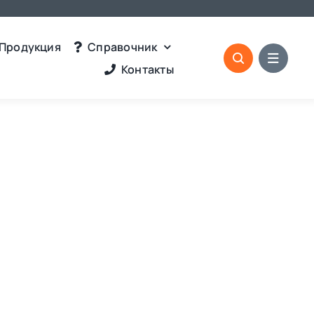
Продукция
Справочник
Контакты