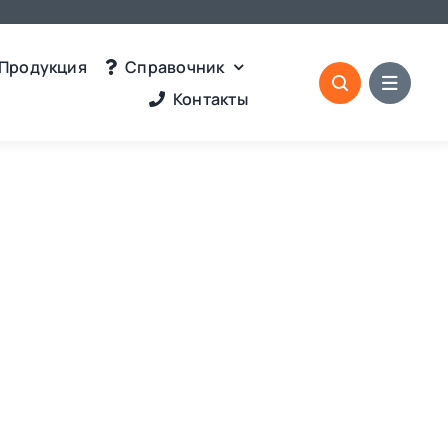
Продукция
Справочник
Контакты