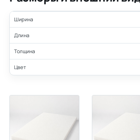
Ширина
Длина
Толщина
Цвет