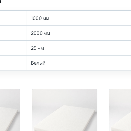
1000 мм
2000 мм
25 мм
Белый