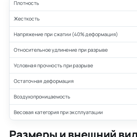
Плотность
Жесткость
Напряжение при сжатии (40% деформация)
Относительное удлинение при разрыве
Условная прочность при разрыве
Остаточная деформация
Воздухопроницаемость
Весовая категория при эксплуатации
Размеры и внешний ви