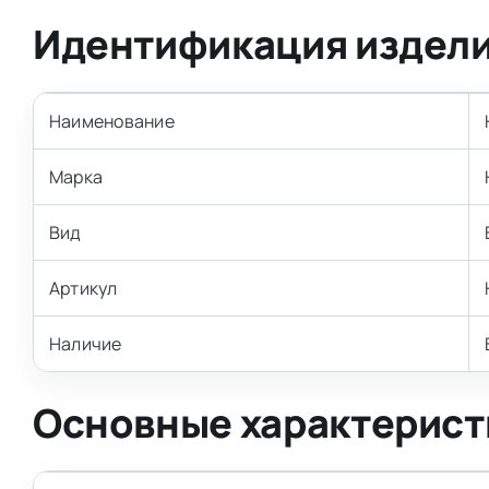
Идентификация издел
Наименование
Марка
Вид
Артикул
Наличие
Основные характерист