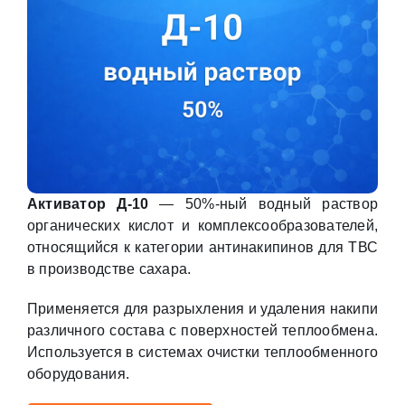
Активатор Д-10
— 50%-ный водный раствор
органических кислот и комплексообразователей,
относящийся к категории антинакипинов для ТВС
в производстве сахара.
Применяется для разрыхления и удаления накипи
различного состава с поверхностей теплообмена.
Используется в системах очистки теплообменного
оборудования.