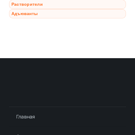
Растворители
Адъюванты
Главная