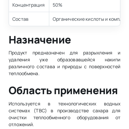
Концентрация
50%
Состав
Органические кислоты и комплек
Назначение
Продукт предназначен для разрыхления и
удаления уже образовавшейся накипи
различного состава и природы с поверхностей
теплообмена.
Область применения
Используется в технологических водных
системах (ТВС) в производстве сахара для
очистки теплообменного оборудования от
отложений.