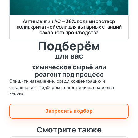
Антинакипин АС — 36% водный раствор
полиакрилатной соли для выпарных станций
сахарного производства
Подберём
для вас
химическое сырьё или
реагент под процесс
Опишите назначение, среду, концентрацию и
ограничения. Подберём реагент или направление
поиска.
Запросить подбор
Смотрите также