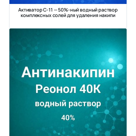
Активатор С-11 — 50%-ный водный раствор
комплексных солей для удаления накипи