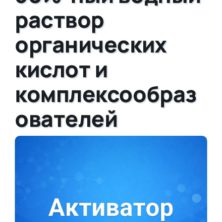
раствор
органических
кислот и
комплексообраз
ователей