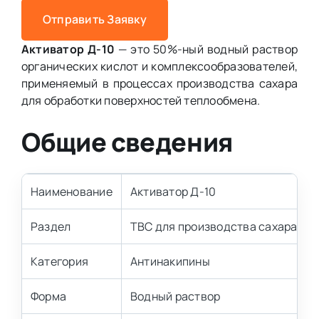
Отправить Заявку
Активатор Д-10
— это 50%-ный водный раствор
органических кислот и комплексообразователей,
применяемый в процессах производства сахара
для обработки поверхностей теплообмена.
Общие сведения
Наименование
Активатор Д-10
Раздел
ТВС для производства сахара
Категория
Антинакипины
Форма
Водный раствор