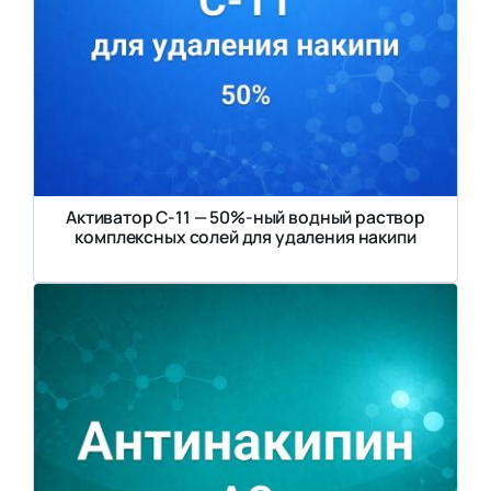
Активатор С-11 — 50%-ный водный раствор
комплексных солей для удаления накипи