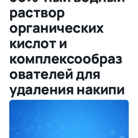
раствор
органических
кислот и
комплексообраз
ователей для
удаления накипи