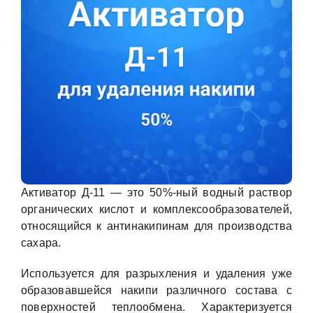
Активатор Д-11 — это 50%-ный водный раствор
органических кислот и комплексообразователей,
относящийся к антинакипинам для производства
сахара.
Используется для разрыхления и удаления уже
образовавшейся накипи различного состава с
поверхностей теплообмена. Характеризуется