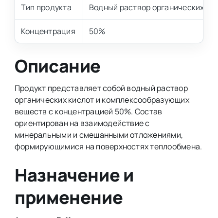
Тип продукта
Водный раствор органических ки
Концентрация
50%
Описание
Продукт представляет собой водный раствор
органических кислот и комплексообразующих
веществ с концентрацией 50%. Состав
ориентирован на взаимодействие с
минеральными и смешанными отложениями,
формирующимися на поверхностях теплообмена.
Назначение и
применение