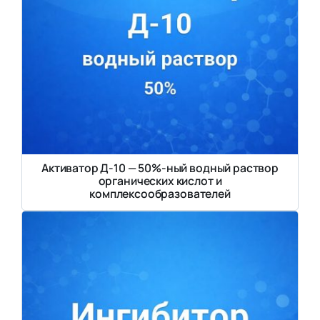
Активатор Д-10 — 50%-ный водный раствор
органических кислот и
комплексообразователей