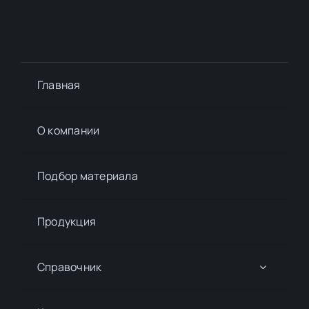
Главная
О компании
Подбор материалa
Продукция
Справочник