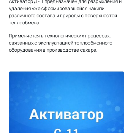
Активатор Д-11 предназначен для разрыхления и
удаления уже сформировавшейся накипи
различного состава и природы с поверхностей
теплообмена.
Применяется в технологических процессах,
связанных с эксплуатацией теплообменного
оборудования в производстве сахара.