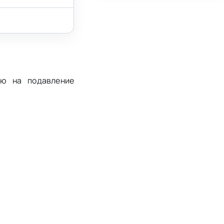
ую на подавление