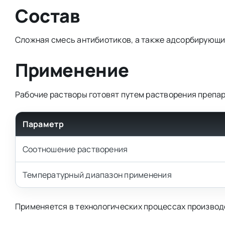
Состав
Сложная смесь антибиотиков, а также адсорбирующи
Применение
Рабочие растворы готовят путем растворения препара
Параметр
Соотношение растворения
Температурный диапазон применения
Применяется в технологических процессах производс