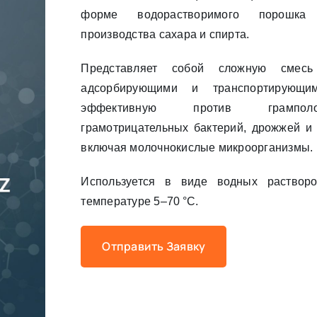
форме водорастворимого порошка
производства сахара и спирта.
Представляет собой сложную смесь
адсорбирующими и транспортирующим
эффективную против грампол
грамотрицательных бактерий, дрожжей и 
включая молочнокислые микроорганизмы.
Используется в виде водных растворо
температуре 5–70 °С.
Отправить Заявку