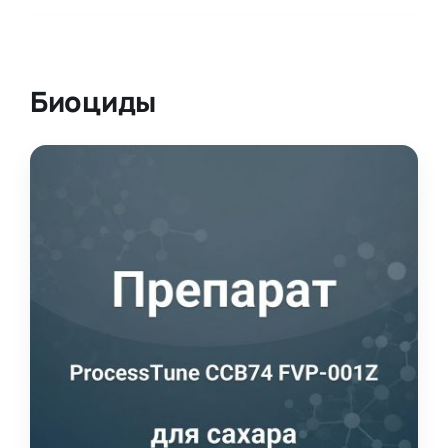
Биоциды