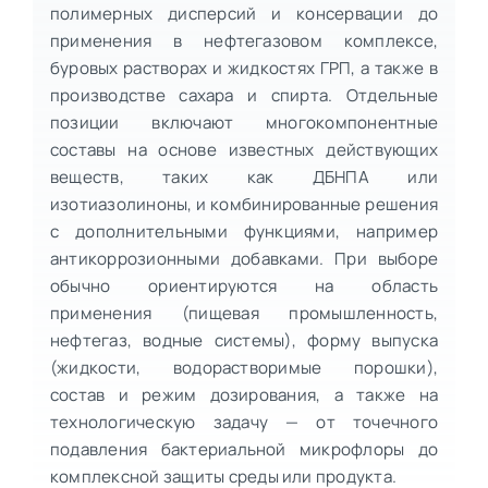
полимерных дисперсий и консервации до
применения в нефтегазовом комплексе,
буровых растворах и жидкостях ГРП, а также в
производстве сахара и спирта. Отдельные
позиции включают многокомпонентные
составы на основе известных действующих
веществ, таких как ДБНПА или
изотиазолиноны, и комбинированные решения
с дополнительными функциями, например
антикоррозионными добавками. При выборе
обычно ориентируются на область
применения (пищевая промышленность,
нефтегаз, водные системы), форму выпуска
(жидкости, водорастворимые порошки),
состав и режим дозирования, а также на
технологическую задачу — от точечного
подавления бактериальной микрофлоры до
комплексной защиты среды или продукта.