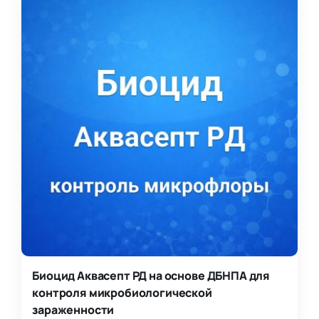
Биоцид Аквасепт РД на основе ДБНПА для
контроля микробиологической
зараженности