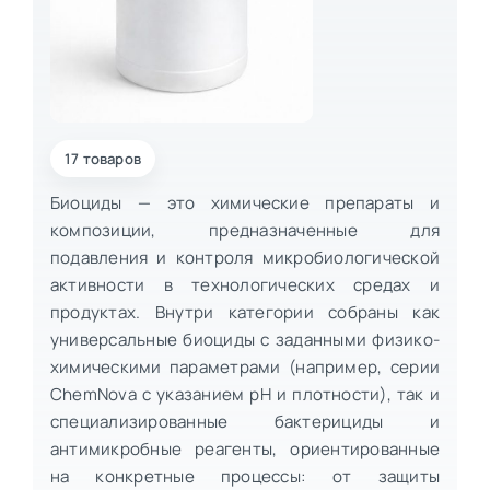
17 товаров
Биоциды — это химические препараты и
композиции, предназначенные для
подавления и контроля микробиологической
активности в технологических средах и
продуктах. Внутри категории собраны как
универсальные биоциды с заданными физико-
химическими параметрами (например, серии
ChemNova с указанием pH и плотности), так и
специализированные бактерициды и
антимикробные реагенты, ориентированные
на конкретные процессы: от защиты