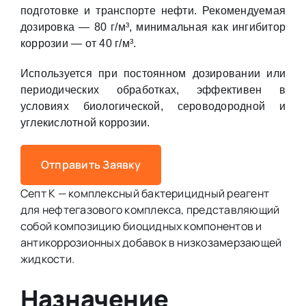
подготовке и транспорте нефти. Рекомендуемая
дозировка — 80 г/м³, минимальная как ингибитор
коррозии — от 40 г/м³.
Используется при постоянном дозировании или
периодических обработках, эффективен в
условиях биологической, сероводородной и
углекислотной коррозии.
Отправить Заявку
Септ К — комплексный бактерицидный реагент
для нефтегазового комплекса, представляющий
собой композицию биоцидных компонентов и
антикоррозионных добавок в низкозамерзающей
жидкости.
Назначение