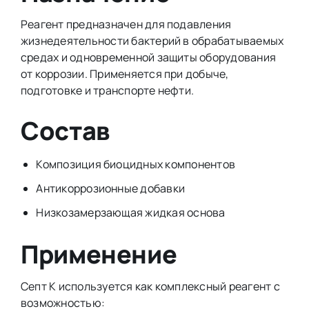
Реагент предназначен для подавления
жизнедеятельности бактерий в обрабатываемых
средах и одновременной защиты оборудования
от коррозии. Применяется при добыче,
подготовке и транспорте нефти.
Состав
Композиция биоцидных компонентов
Антикоррозионные добавки
Низкозамерзающая жидкая основа
Применение
Септ К используется как комплексный реагент с
возможностью: