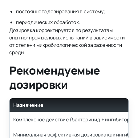
постоянного дозирования в систему;
периодических обработок.
Дозировка корректируется по результатам
опытно-промысловых испытаний в зависимости
от степени микробиологической зараженности
среды.
Рекомендуемые
дозировки
Назначение
Комплексное действие (бактерицид + ингибитор ко
Минимальная эффективная дозировка как ингибито