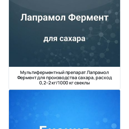
Мультиферментный препарат Лапрамол
Фермент для производства сахара, расход
0,2–2 кг/1000 кг свеклы