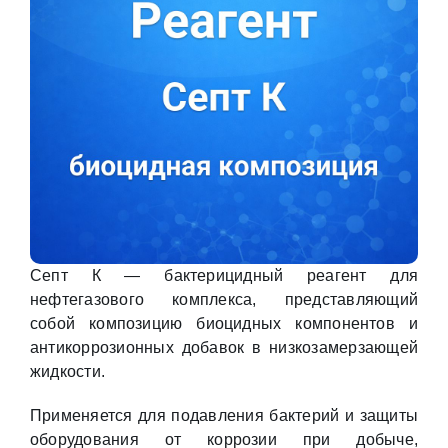
Септ К — бактерицидный реагент для
нефтегазового комплекса, представляющий
собой композицию биоцидных компонентов и
антикоррозионных добавок в низкозамерзающей
жидкости.
Применяется для подавления бактерий и защиты
оборудования от коррозии при добыче,