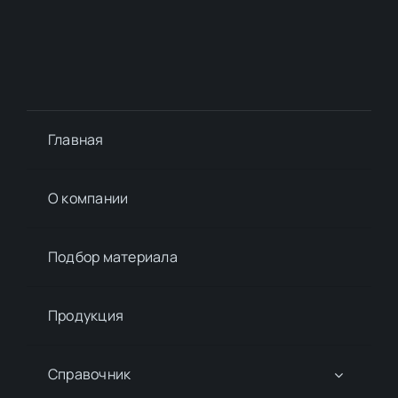
Главная
О компании
Подбор материалa
Продукция
Справочник