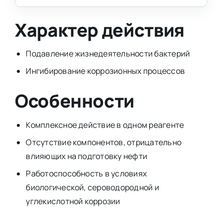
Характер действия
Подавление жизнедеятельности бактерий
Ингибирование коррозионных процессов
Особенности
Комплексное действие в одном реагенте
Отсутствие компонентов, отрицательно
влияющих на подготовку нефти
Работоспособность в условиях
биологической, сероводородной и
углекислотной коррозии