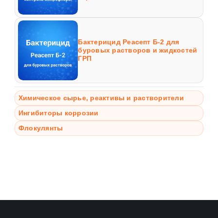
Бактерицид Реасепт Б-2 для
буровых растворов и жидкостей
ГРП
Химическое сырье, реактивы и растворители
Ингибиторы коррозии
Флокулянты