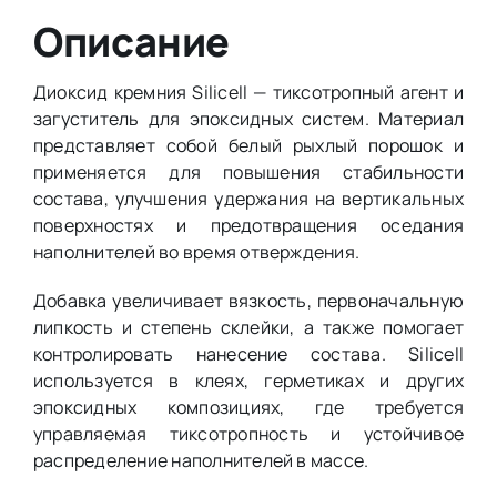
Описание
Диоксид кремния Silicell — тиксотропный агент и
загуститель для эпоксидных систем. Материал
представляет собой белый рыхлый порошок и
применяется для повышения стабильности
состава, улучшения удержания на вертикальных
поверхностях и предотвращения оседания
наполнителей во время отверждения.
Добавка увеличивает вязкость, первоначальную
липкость и степень склейки, а также помогает
контролировать нанесение состава. Silicell
используется в клеях, герметиках и других
эпоксидных композициях, где требуется
управляемая тиксотропность и устойчивое
распределение наполнителей в массе.