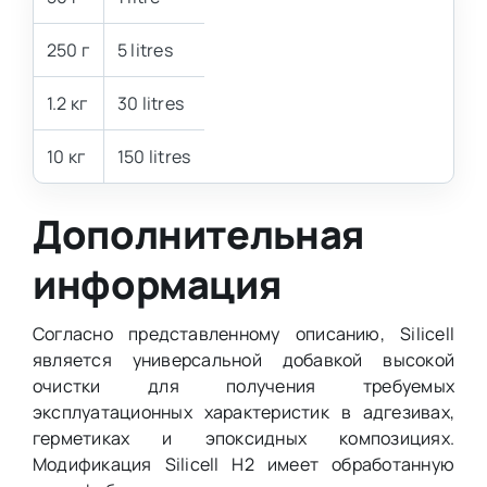
250 г
5 litres
1.2 кг
30 litres
10 кг
150 litres
Дополнительная
информация
Согласно представленному описанию, Silicell
является универсальной добавкой высокой
очистки для получения требуемых
эксплуатационных характеристик в адгезивах,
герметиках и эпоксидных композициях.
Модификация Silicell H2 имеет обработанную