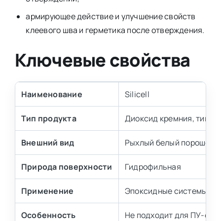
армирующее действие и улучшение свойств
клеевого шва и герметика после отверждения.
Ключевые свойства
Наименование
Silicell
Тип продукта
Диоксид кремния, тиксо
Внешний вид
Рыхлый белый порошок
Природа поверхности
Гидрофильная
Применение
Эпоксидные системы, кл
Особенность
Не подходит для ПУ-сис