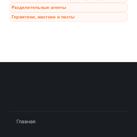
Разделительные агенты
Герметики, мастики и пасты
Главная