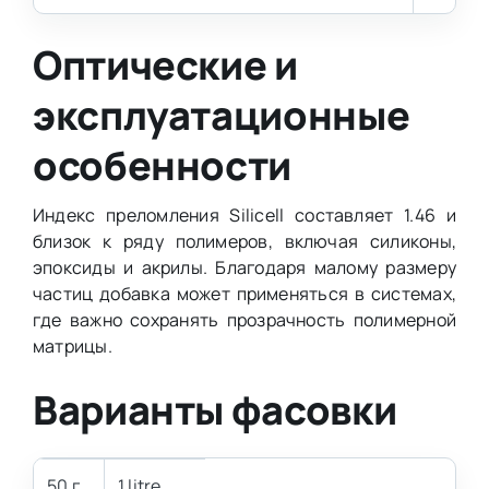
Оптические и
эксплуатационные
особенности
Индекс преломления Silicell составляет 1.46 и
близок к ряду полимеров, включая силиконы,
эпоксиды и акрилы. Благодаря малому размеру
частиц добавка может применяться в системах,
где важно сохранять прозрачность полимерной
матрицы.
Варианты фасовки
50 г
1 litre