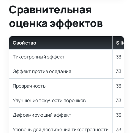
Сравнительная
оценка эффектов
Свойство
Silicell
Тиксотропный эффект
33
Эффект против оседания
33
Прозрачность
33
Улучшение текучести порошков
33
Дефоамирующий эффект
33
Уровень для достижения тиксотропности
33