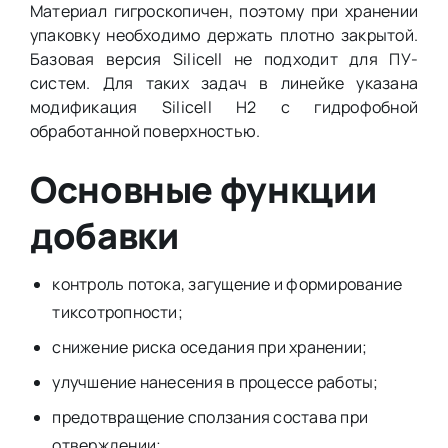
Материал гигроскопичен, поэтому при хранении
упаковку необходимо держать плотно закрытой.
Базовая версия Silicell не подходит для ПУ-
систем. Для таких задач в линейке указана
модификация Silicell H2 с гидрофобной
обработанной поверхностью.
Основные функции
добавки
контроль потока, загущение и формирование
тиксотропности;
снижение риска оседания при хранении;
улучшение нанесения в процессе работы;
предотвращение сползания состава при
отверждении;