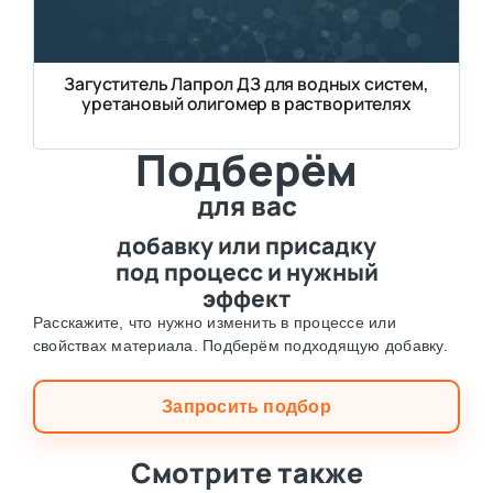
Загуститель Лапрол ДЗ для водных систем,
уретановый олигомер в растворителях
Подберём
для вас
добавку или присадку
под процесс и нужный
эффект
Расскажите, что нужно изменить в процессе или
свойствах материала. Подберём подходящую добавку.
Запросить подбор
Смотрите также