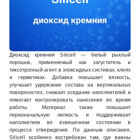
Диоксид кремния Silicell — белый рыхлый
порошок, применяемый как загуститель и
тиксотропный агент в эпоксидных системах, клеях
и герметиках. Добавка повышает вязкость,
улучшает удержание состава на вертикальных
поверхностях, снижает оседание наполнителей и
помогает контролировать нанесение во время
работы. Материал также повышает
первоначальную липкость и поддерживает
наполнители во взвешенном состоянии в
процессе отверждения. По данным описания,
Silicell особенно востребован там, где важны