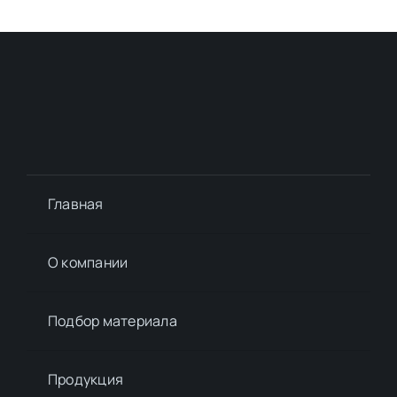
Главная
О компании
Подбор материалa
Продукция