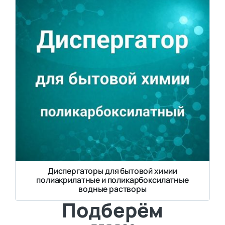
Диспергаторы для бытовой химии
полиакрилатные и поликарбоксилатные
водные растворы
Подберём