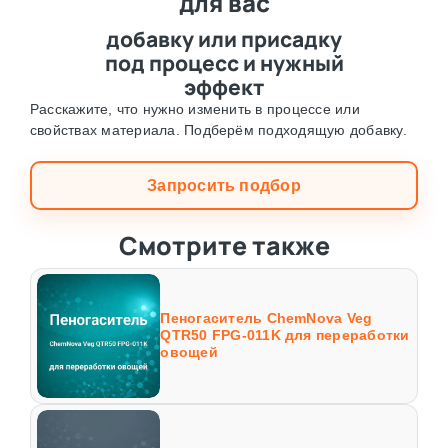
для вас
добавку или присадку
под процесс и нужный
эффект
Расскажите, что нужно изменить в процессе или
свойствах материала. Подберём подходящую добавку.
Запросить подбор
Смотрите также
Пеногаситель ChemNova Veg
QTR50 FPG-011K для переработки
овощей