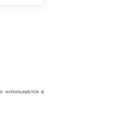
о используются в