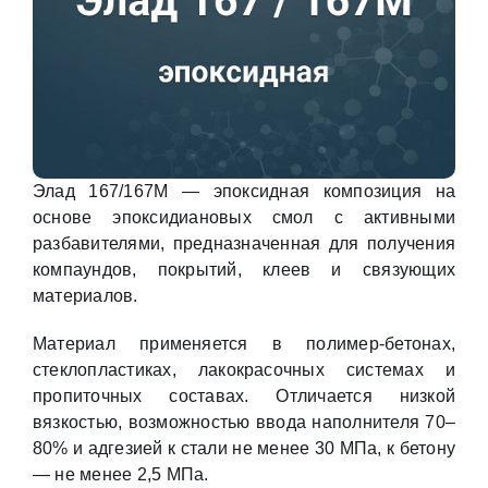
Элад 167/167М — эпоксидная композиция на
основе эпоксидиановых смол с активными
разбавителями, предназначенная для получения
компаундов, покрытий, клеев и связующих
материалов.
Материал применяется в полимер-бетонах,
стеклопластиках, лакокрасочных системах и
пропиточных составах. Отличается низкой
вязкостью, возможностью ввода наполнителя 70–
80% и адгезией к стали не менее 30 МПа, к бетону
— не менее 2,5 МПа.