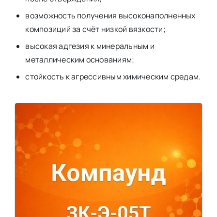
возможность получения высоконаполненных
композиций за счёт низкой вязкости;
высокая адгезия к минеральным и
металлическим основаниям;
стойкость к агрессивным химическим средам.