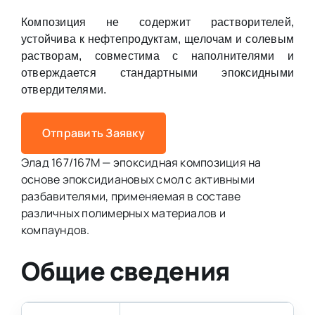
Композиция не содержит растворителей,
устойчива к нефтепродуктам, щелочам и солевым
растворам, совместима с наполнителями и
отверждается стандартными эпоксидными
отвердителями.
Отправить Заявку
Элад 167/167М — эпоксидная композиция на
основе эпоксидиановых смол с активными
разбавителями, применяемая в составе
различных полимерных материалов и
компаундов.
Общие сведения