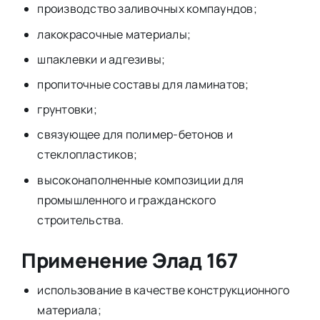
производство заливочных компаундов;
лакокрасочные материалы;
шпаклевки и адгезивы;
пропиточные составы для ламинатов;
грунтовки;
связующее для полимер-бетонов и
стеклопластиков;
высоконаполненные композиции для
промышленного и гражданского
строительства.
Применение Элад 167
использование в качестве конструкционного
материала;