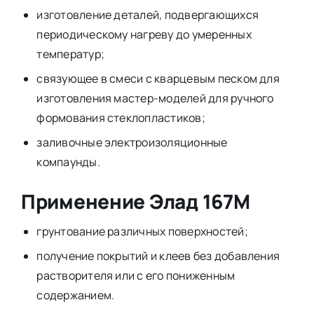
изготовление деталей, подвергающихся
периодическому нагреву до умеренных
температур;
связующее в смеси с кварцевым песком для
изготовления мастер-моделей для ручного
формования стеклопластиков;
заливочные электроизоляционные
компаунды.
Применение Элад 167М
грунтование различных поверхностей;
получение покрытий и клеев без добавления
растворителя или с его пониженным
содержанием.