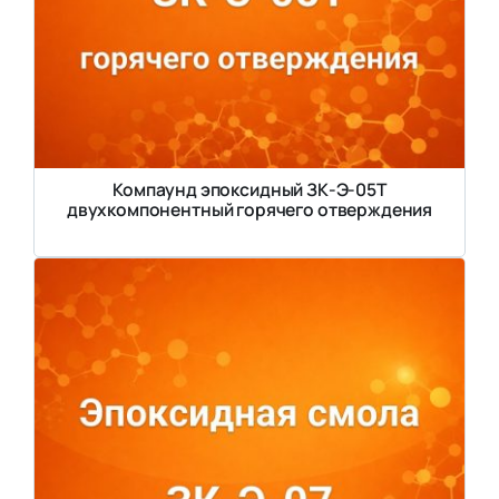
Компаунд эпоксидный ЗК-Э-05Т
двухкомпонентный горячего отверждения