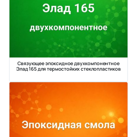
Связующее эпоксидное двухкомпонентное
Элад 165 для термостойких стеклопластиков