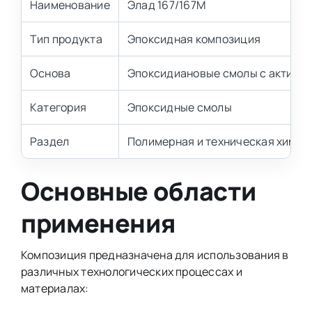
Наименование
Элад 167/167М
Тип продукта
Эпоксидная композиция
Основа
Эпоксидиановые смолы с активн
Категория
Эпоксидные смолы
Раздел
Полимерная и техническая химия
Основные области
применения
Композиция предназначена для использования в
различных технологических процессах и
материалах: