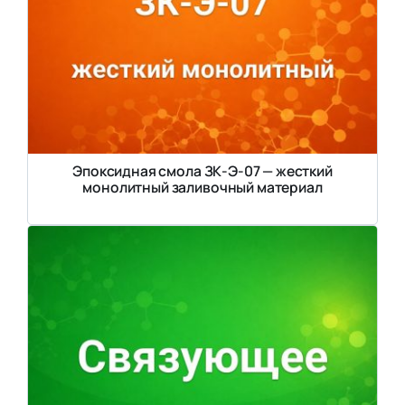
Эпоксидная смола ЗК-Э-07 — жесткий
монолитный заливочный материал