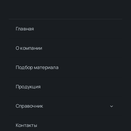
Главная
О компании
Подбор материалa
Продукция
Справочник
Контакты