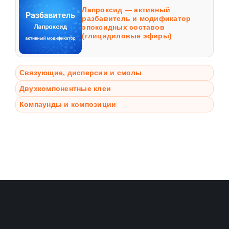
Лапроксид — активный
разбавитель и модификатор
эпоксидных составов
(глицидиловые эфиры)
Связующие, дисперсии и смолы
Двухкомпонентные клеи
Компаунды и композиции