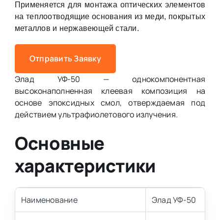
Применяется для монтажа оптических элементов
на теплоотводящие основания из меди, покрытых
металлов и нержавеющей стали.
Отправить Заявку
Элад УФ-50 — однокомпонентная
высоконаполненная клеевая композиция на
основе эпоксидных смол, отверждаемая под
действием ультрафиолетового излучения.
Основные
характеристики
Наименование
Элад УФ-50