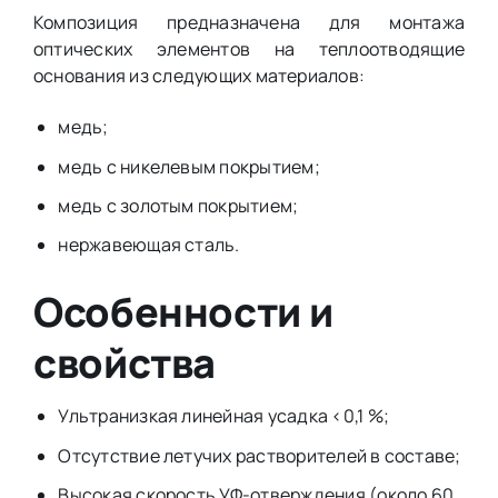
Композиция предназначена для монтажа
оптических элементов на теплоотводящие
основания из следующих материалов:
медь;
медь с никелевым покрытием;
медь с золотым покрытием;
нержавеющая сталь.
Особенности и
свойства
Ультранизкая линейная усадка <0,1 %;
Отсутствие летучих растворителей в составе;
Высокая скорость УФ-отверждения (около 60