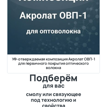
УФ-отверждаемая композиция Акролат ОВП-1
для первичного покрытия оптического
волокна
Подберём
для вас
смолу или связующее
под технологию и
свойства