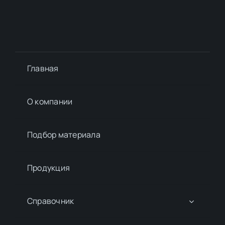
Главная
О компании
Подбор материалa
Продукция
Справочник