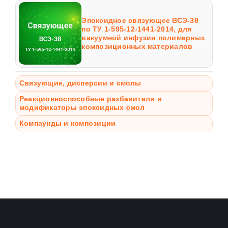
Эпоксидное связующее ВСЭ-38
по ТУ 1-595-12-1441-2014, для
вакуумной инфузии полимерных
композиционных материалов
Связующие, дисперсии и смолы
Реакционноспособные разбавители и
модификаторы эпоксидных смол
Компаунды и композиции