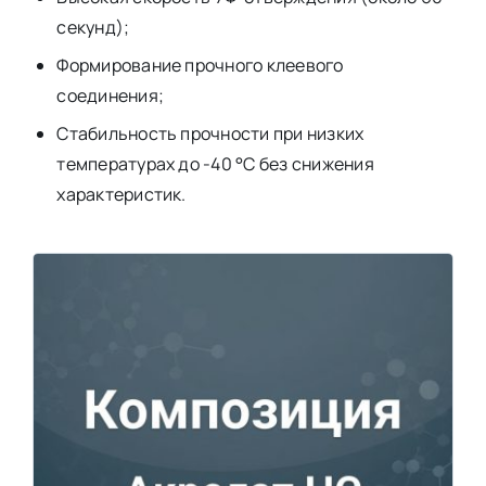
секунд);
Формирование прочного клеевого
соединения;
Стабильность прочности при низких
температурах до -40 °C без снижения
характеристик.