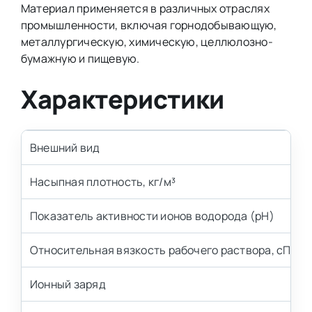
Материал применяется в различных отраслях
промышленности, включая горнодобывающую,
металлургическую, химическую, целлюлозно-
бумажную и пищевую.
Характеристики
Внешний вид
Насыпная плотность, кг/м³
Показатель активности ионов водорода (pH)
Относительная вязкость рабочего раствора, сП, не
Ионный заряд