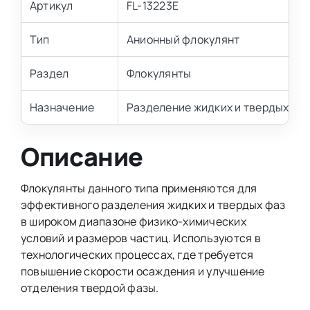
Артикул
FL-13223E
Тип
Анионный флокулянт
Раздел
Флокулянты
Назначение
Разделение жидких и твердых фаз
Описание
Флокулянты данного типа применяются для
эффективного разделения жидких и твердых фаз
в широком диапазоне физико-химических
условий и размеров частиц. Используются в
технологических процессах, где требуется
повышение скорости осаждения и улучшение
отделения твердой фазы.