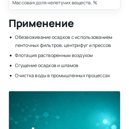
Массовая доля нелетучих веществ, %
Применение
Обезвоживание осадков с использованием
ленточных фильтров, центрифуг и прессов
Флотация растворенным воздухом
Сгущение осадков и шламов
Очистка воды в промышленных процессах