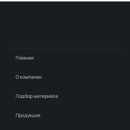
Главная
О компании
Подбор материалa
Продукция