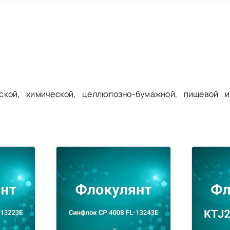
ской, химической, целлюлозно-бумажной, пищевой и