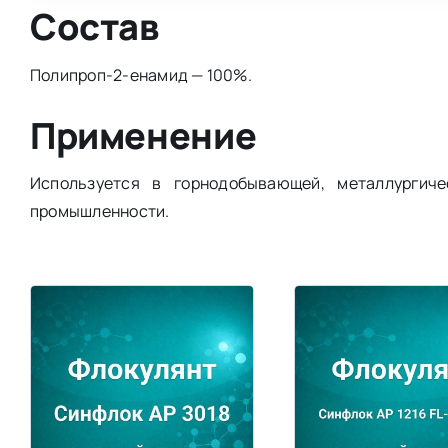
Состав
Полипроп-2-енамид — 100%.
Применение
Используется в горнодобывающей, металлургиче
промышленности.