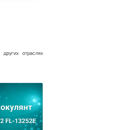
 других отраслях