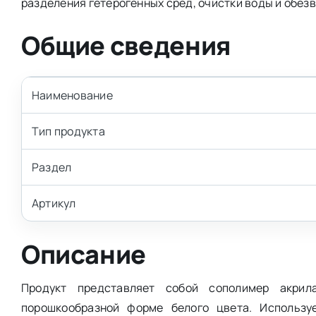
разделения гетерогенных сред, очистки воды и обез
Общие сведения
Наименование
Тип продукта
Раздел
Артикул
Описание
Продукт представляет собой сополимер акрил
порошкообразной форме белого цвета. Использу