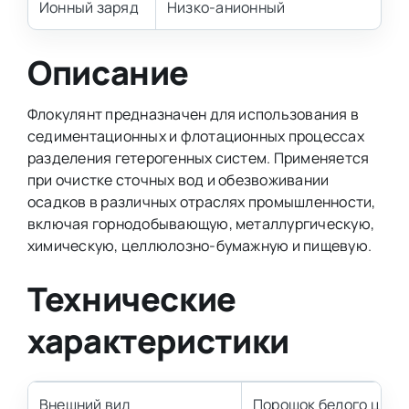
Ионный заряд
Низко-анионный
Описание
Флокулянт предназначен для использования в
седиментационных и флотационных процессах
разделения гетерогенных систем. Применяется
при очистке сточных вод и обезвоживании
осадков в различных отраслях промышленности,
включая горнодобывающую, металлургическую,
химическую, целлюлозно-бумажную и пищевую.
Технические
характеристики
Внешний вид
Порошок белого цвет