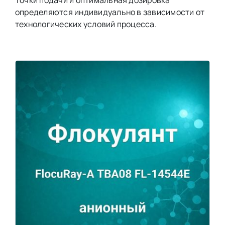
определяются индивидуально в зависимости от
технологических условий процесса.