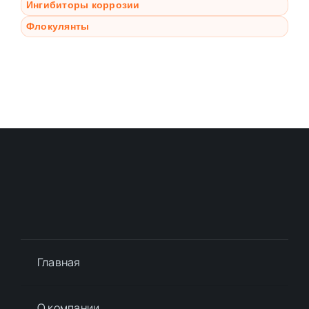
Ингибиторы коррозии
Флокулянты
Главная
О компании