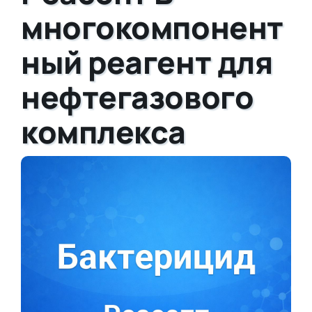
многокомпонент
ный реагент для
нефтегазового
комплекса