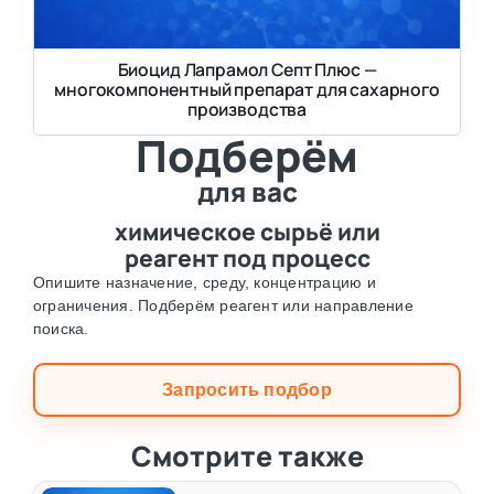
Биоцид Лапрамол Септ Плюс —
многокомпонентный препарат для сахарного
производства
Подберём
для вас
химическое сырьё или
реагент под процесс
Опишите назначение, среду, концентрацию и
ограничения. Подберём реагент или направление
поиска.
Запросить подбор
Смотрите также