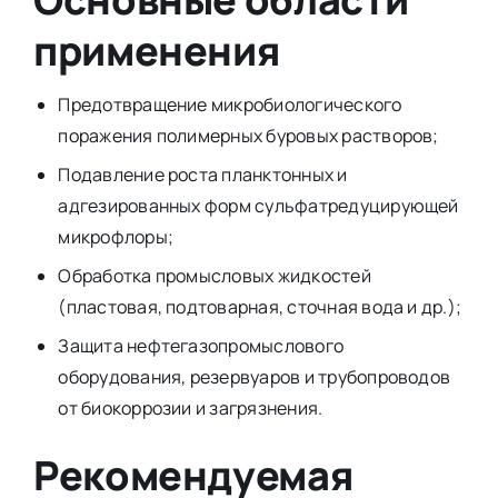
применения
Предотвращение микробиологического
поражения полимерных буровых растворов;
Подавление роста планктонных и
адгезированных форм сульфатредуцирующей
микрофлоры;
Обработка промысловых жидкостей
(пластовая, подтоварная, сточная вода и др.);
Защита нефтегазопромыслового
оборудования, резервуаров и трубопроводов
от биокоррозии и загрязнения.
Рекомендуемая