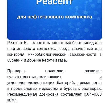
Реасепт Б — многокомпонентный бактерицид для
нефтегазового комплекса, предназначенный для
контроля микробиологической зараженности в
бурении и добыче нефти и газа.
Препарат подавляет развитие
сульфатвосстанавливающих и
углеводородокисляющих бактерий, применяется
в промысловых жидкостях и буровых растворах.
Рекомендуемая дозировка составляет 0,04–0,08
кг/м³.