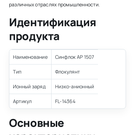
различных отраслях промышленности.
Идентификация
продукта
Наименование
Синфлок АР 1507
Тип
Флокулянт
Ионный заряд
Низко-анионный
Артикул
FL-14364
Основные