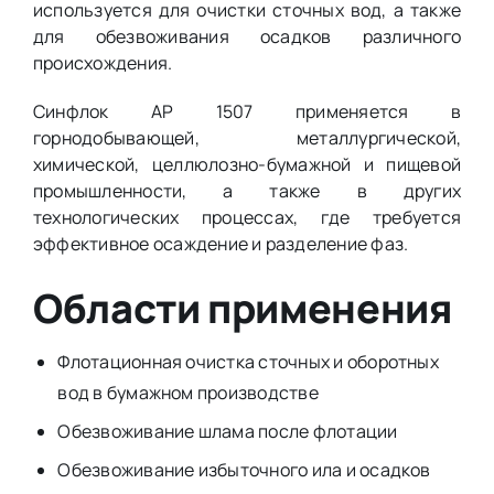
используется для очистки сточных вод, а также
для обезвоживания осадков различного
происхождения.
Синфлок АР 1507 применяется в
горнодобывающей, металлургической,
химической, целлюлозно-бумажной и пищевой
промышленности, а также в других
технологических процессах, где требуется
эффективное осаждение и разделение фаз.
Области применения
Флотационная очистка сточных и оборотных
вод в бумажном производстве
Обезвоживание шлама после флотации
Обезвоживание избыточного ила и осадков