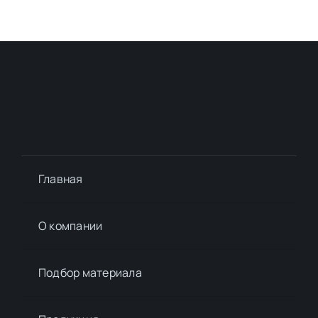
Главная
О компании
Подбор материалa