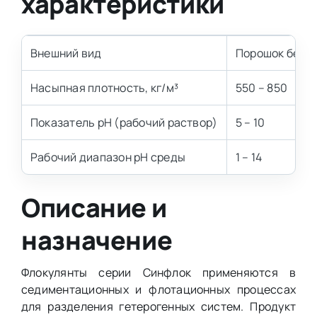
характеристики
Внешний вид
Порошок белог
Насыпная плотность, кг/м³
550 – 850
Показатель pH (рабочий раствор)
5 – 10
Рабочий диапазон pH среды
1 – 14
Описание и
назначение
Флокулянты серии Синфлок применяются в
седиментационных и флотационных процессах
для разделения гетерогенных систем. Продукт