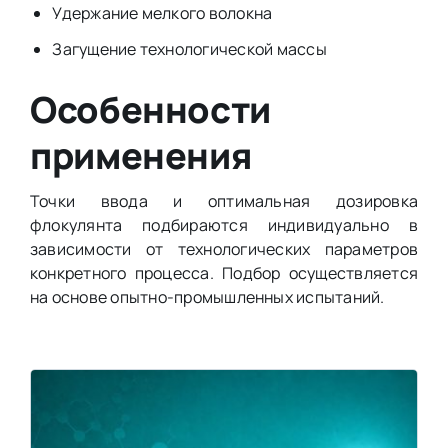
Удержание мелкого волокна
Загущение технологической массы
Особенности
применения
Точки ввода и оптимальная дозировка
флокулянта подбираются индивидуально в
зависимости от технологических параметров
конкретного процесса. Подбор осуществляется
на основе опытно-промышленных испытаний.