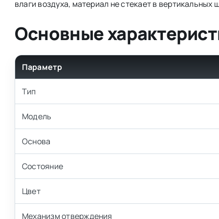
влаги воздуха, материал не стекает в вертикальных 
Основные характерист
Параметр
Тип
Модель
Основа
Состояние
Цвет
Механизм отверждения