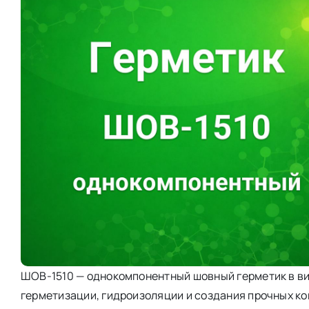
ШОВ-1510 — однокомпонентный шовный герметик в ви
герметизации, гидроизоляции и создания прочных к