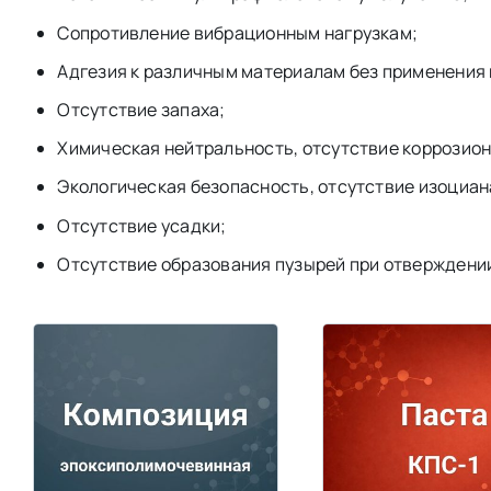
Сопротивление вибрационным нагрузкам;
Адгезия к различным материалам без применения 
Отсутствие запаха;
Химическая нейтральность, отсутствие коррозион
Экологическая безопасность, отсутствие изоциан
Отсутствие усадки;
Отсутствие образования пузырей при отверждени