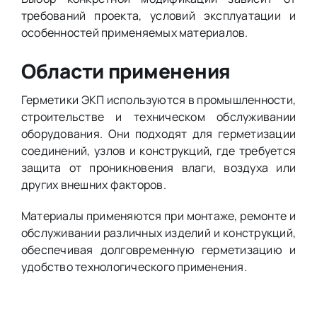
требований проекта, условий эксплуатации и
особенностей применяемых материалов.
Области применения
Герметики ЭКП используются в промышленности,
строительстве и техническом обслуживании
оборудования. Они подходят для герметизации
соединений, узлов и конструкций, где требуется
защита от проникновения влаги, воздуха или
других внешних факторов.
Материалы применяются при монтаже, ремонте и
обслуживании различных изделий и конструкций,
обеспечивая долговременную герметизацию и
удобство технологического применения.