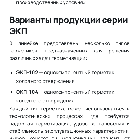
производственных условиях.
Варианты продукции серии
ЭКП
В линейке представлены несколько типов
герметиков, предназначенных для решения
различных задач герметизации:
ЭКП-102
— однокомпонентный герметик
холодного отверждения.
ЭКП-104
— однокомпонентный герметик
холодного отверждения.
Каждый тип герметика может использоваться в
технологических процессах, где требуется
надежная герметизация, удобство нанесения и
стабильность эксплуатационных характеристик.
Выбор конкретной модификации зависит от