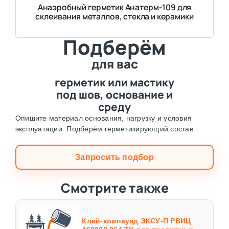
Анаэробный герметик Анатерм-109 для
склеивания металлов, стекла и керамики
Подберём
для вас
герметик или мастику
под шов, основание и
среду
Опишите материал основания, нагрузку и условия
эксплуатации. Подберём герметизирующий состав.
Запросить подбор
Смотрите также
Клей-компаунд ЭКСУ-П РВИЦ