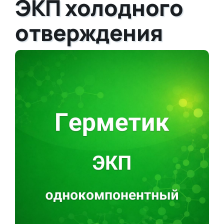
ЭКП холодного
отверждения