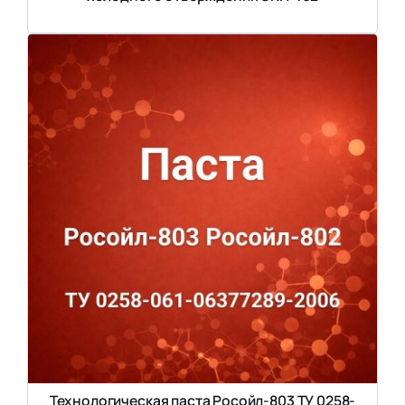
Технологическая паста Росойл-803 ТУ 0258-