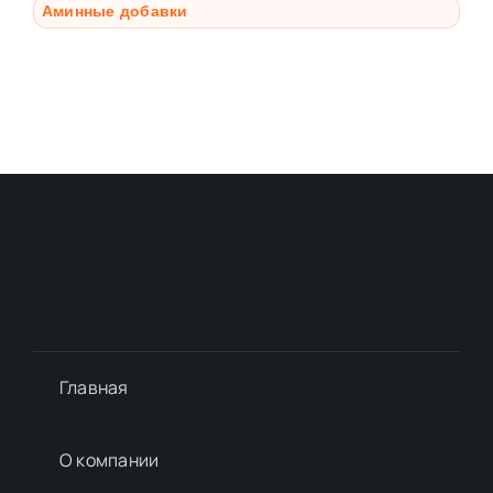
Аминные добавки
Главная
О компании