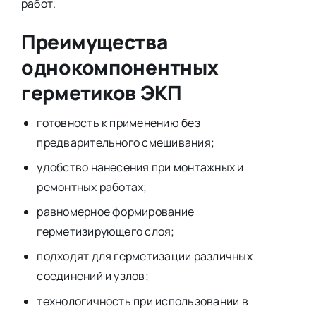
работ.
Преимущества
однокомпонентных
герметиков ЭКП
готовность к применению без
предварительного смешивания;
удобство нанесения при монтажных и
ремонтных работах;
равномерное формирование
герметизирующего слоя;
подходят для герметизации различных
соединений и узлов;
технологичность при использовании в