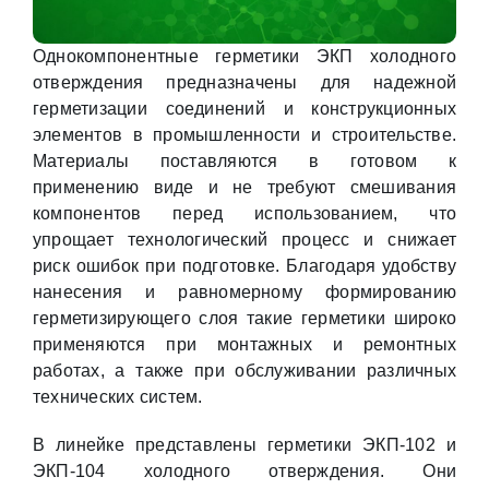
Однокомпонентные герметики ЭКП холодного
отверждения предназначены для надежной
герметизации соединений и конструкционных
элементов в промышленности и строительстве.
Материалы поставляются в готовом к
применению виде и не требуют смешивания
компонентов перед использованием, что
упрощает технологический процесс и снижает
риск ошибок при подготовке. Благодаря удобству
нанесения и равномерному формированию
герметизирующего слоя такие герметики широко
применяются при монтажных и ремонтных
работах, а также при обслуживании различных
технических систем.
В линейке представлены герметики ЭКП-102 и
ЭКП-104 холодного отверждения. Они