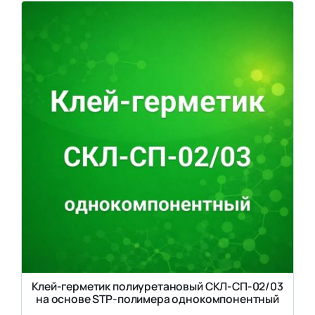
Клей-герметик полиуретановый СКЛ-СП-02/03
на основе STP-полимера однокомпонентный