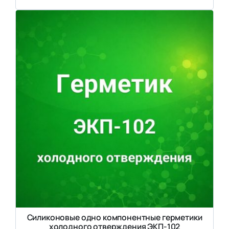
Силиконовые одно компонентные герметики
холодного отверждения ЭКП-102