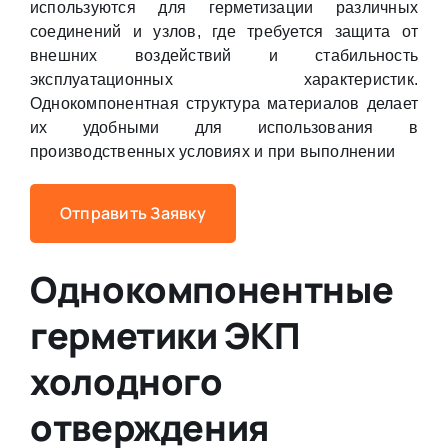
используются для герметизации различных
соединений и узлов, где требуется защита от
внешних воздействий и стабильность
эксплуатационных характеристик.
Однокомпонентная структура материалов делает
их удобными для использования в
производственных условиях и при выполнении
Отправить Заявку
Однокомпонентные
герметики ЭКП
холодного
отверждения