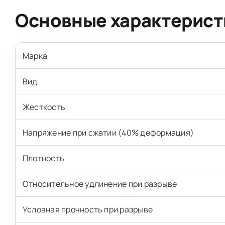
Основные характерист
Марка
Вид
Жесткость
Напряжение при сжатии (40% деформация)
Плотность
Относительное удлинение при разрыве
Условная прочность при разрыве