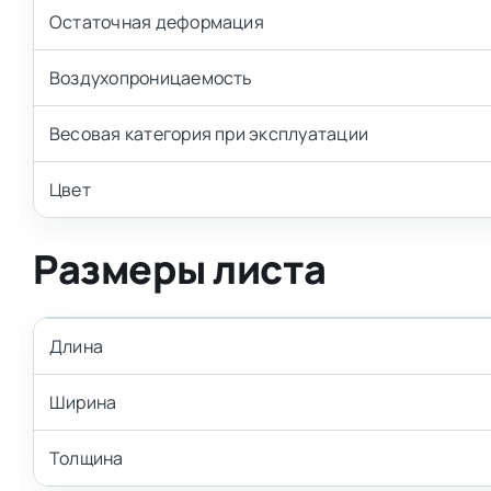
Остаточная деформация
Воздухопроницаемость
Весовая категория при эксплуатации
Цвет
Размеры листа
Длина
Ширина
Толщина