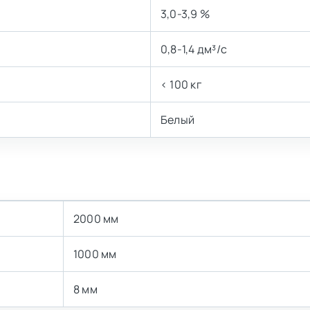
3,0-3,9 %
0,8-1,4 дм³/с
< 100 кг
Белый
2000 мм
1000 мм
8 мм