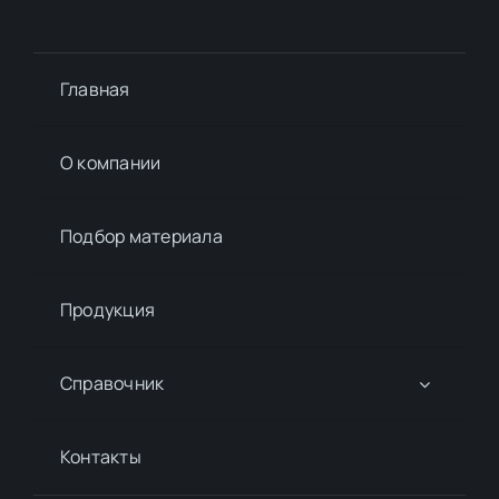
Главная
О компании
Подбор материалa
Продукция
Справочник
Контакты