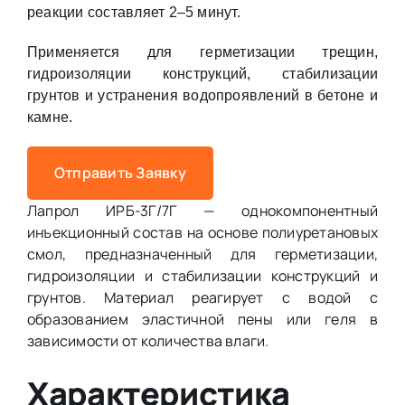
реакции составляет 2–5 минут.
Применяется для герметизации трещин,
гидроизоляции конструкций, стабилизации
грунтов и устранения водопроявлений в бетоне и
камне.
Отправить Заявку
Лапрол ИРБ-3Г/7Г — однокомпонентный
инъекционный состав на основе полиуретановых
смол, предназначенный для герметизации,
гидроизоляции и стабилизации конструкций и
грунтов. Материал реагирует с водой с
образованием эластичной пены или геля в
зависимости от количества влаги.
Характеристика