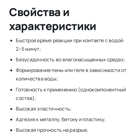
Свойства и
характеристики
Быстрое время реакции при контакте с водой:
2–5 минут;
Безусадочность во влагонасыщенных средах;
Формирование пены или геля в зависимости от
количества воды;
Готовность к применению (однокомпонентный
состав);
Высокая эластичность;
Адгезия к металлу, бетону и пластику;
Высокая прочность на разрыв;