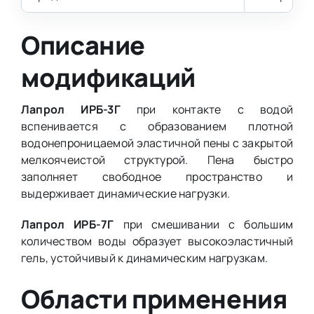
Описание
модификаций
Лапрол ИРБ-3Г
при контакте с водой
вспенивается с образованием плотной
водонепроницаемой эластичной пены с закрытой
мелкоячеистой структурой. Пена быстро
заполняет свободное пространство и
выдерживает динамические нагрузки.
Лапрол ИРБ-7Г
при смешивании с большим
количеством воды образует высокоэластичный
гель, устойчивый к динамическим нагрузкам.
Области применения