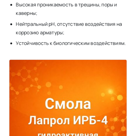
Высокая проникаемость в трещины, поры и
каверны;
Нейтральный pH, отсутствие воздействия на
коррозию арматуры;
Устойчивость к биологическим воздействиям.