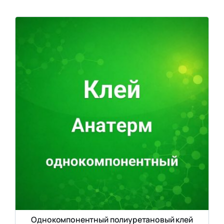
Однокомпонентный полиуретановый клей