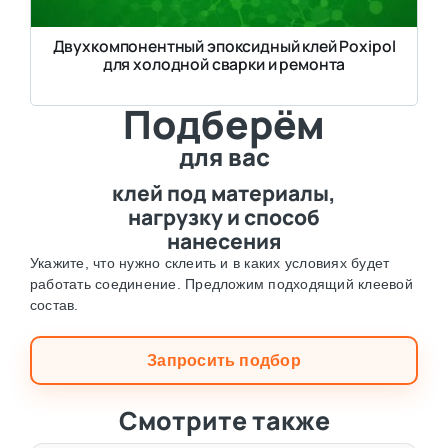
Двухкомпонентный эпоксидный клей Poxipol
для холодной сварки и ремонта
Подберём
для вас
клей под материалы,
нагрузку и способ
нанесения
Укажите, что нужно склеить и в каких условиях будет
работать соединение. Предложим подходящий клеевой
состав.
Запросить подбор
Смотрите также