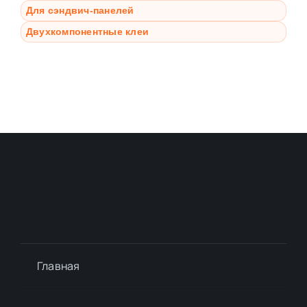
Для сэндвич-панелей
Двухкомпонентные клеи
Главная