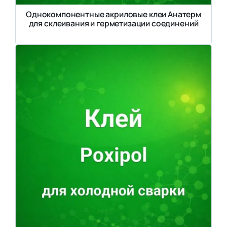
Однокомпонентные акриловые клеи Анатерм
для склеивания и герметизации соединений