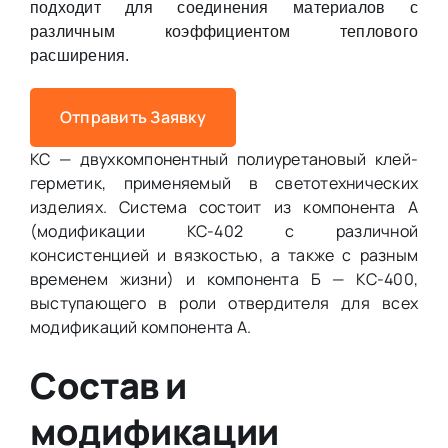
подходит для соединения материалов с
различным коэффициентом теплового
расширения.
Отправить Заявку
КС — двухкомпонентный полиуретановый клей-
герметик, применяемый в светотехнических
изделиях. Система состоит из компонента А
(модификации КС-402 с различной
консистенцией и вязкостью, а также с разным
временем жизни) и компонента Б — КС-400,
выступающего в роли отвердителя для всех
модификаций компонента А.
Состав и
модификации