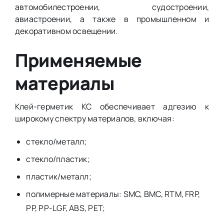
автомобилестроении, судостроении,
авиастроении, а также в промышленном и
декоративном освещении.
Применяемые
материалы
Клей-герметик КС обеспечивает адгезию к
широкому спектру материалов, включая:
стекло/металл;
стекло/пластик;
пластик/металл;
полимерные материалы: SMC, BMC, RTM, FRP,
PP, PP-LGF, ABS, PET;