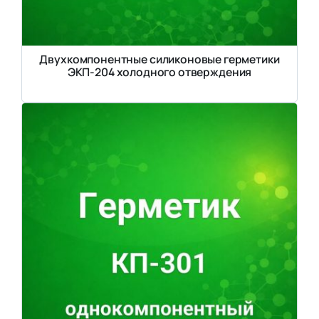
Двухкомпонентные силиконовые герметики
ЭКП-204 холодного отверждения