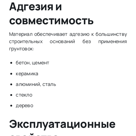
Адгезия и
совместимость
Материал обеспечивает адгезию к большинству
строительных оснований без применения
грунтовок:
бетон, цемент
керамика
алюминий, сталь
стекло
дерево
Эксплуатационные