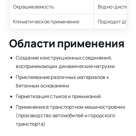
Окрашиваемость
Водно-дисперс
Климатическое применение
Подходит для х
Области применения
Создание конструкционных соединений,
воспринимающих динамические нагрузки
Приклеивание различных материалов к
бетонным основаниям
Герметизация стыков и примыканий
Применение в транспортном машиностроении
(производство автомобилей и городского
транспорта)