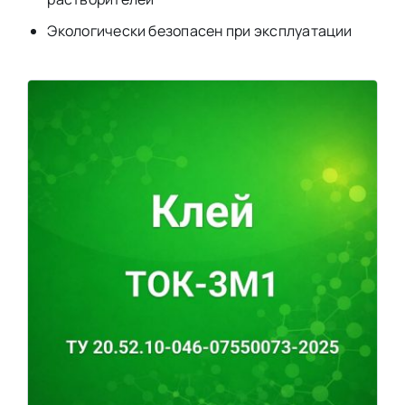
Экологически безопасен при эксплуатации