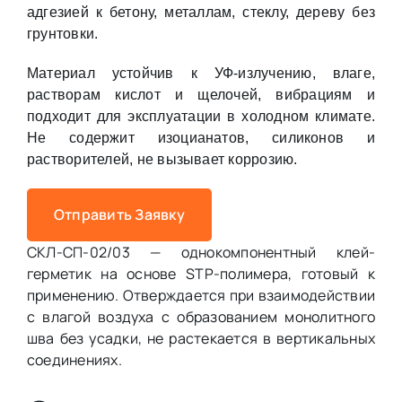
адгезией к бетону, металлам, стеклу, дереву без
грунтовки.
Материал устойчив к УФ-излучению, влаге,
растворам кислот и щелочей, вибрациям и
подходит для эксплуатации в холодном климате.
Не содержит изоцианатов, силиконов и
растворителей, не вызывает коррозию.
Отправить Заявку
СКЛ-СП-02/03 — однокомпонентный клей-
герметик на основе STP-полимера, готовый к
применению. Отверждается при взаимодействии
с влагой воздуха с образованием монолитного
шва без усадки, не растекается в вертикальных
соединениях.