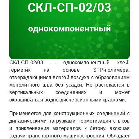
СКЛ-СП-02/03 — однокомпонентный клей-
герметик на основе STP-полимера,
отверждающийся влагой воздуха с образованием
монолитного шва без усадки. Не растекается в
вертикальных соединениях и может
окрашиваться водно-дисперсионными красками.
Применяется для конструкционных соединений с
динамическими нагрузками, герметизации стыков
и приклеивания материалов к бетону, включая
задачи транспортного машиностроения. Обладает