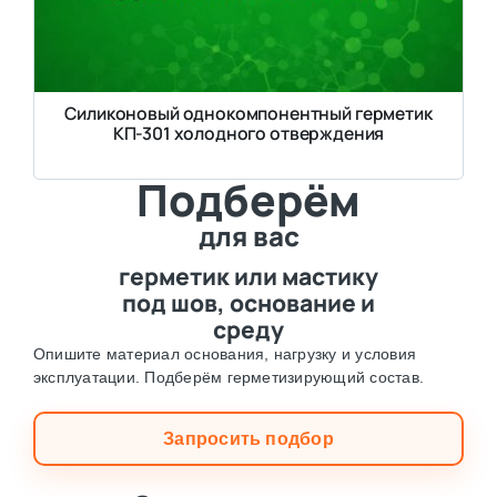
Силиконовый однокомпонентный герметик
КП-301 холодного отверждения
Подберём
для вас
герметик или мастику
под шов, основание и
среду
Опишите материал основания, нагрузку и условия
эксплуатации. Подберём герметизирующий состав.
Запросить подбор