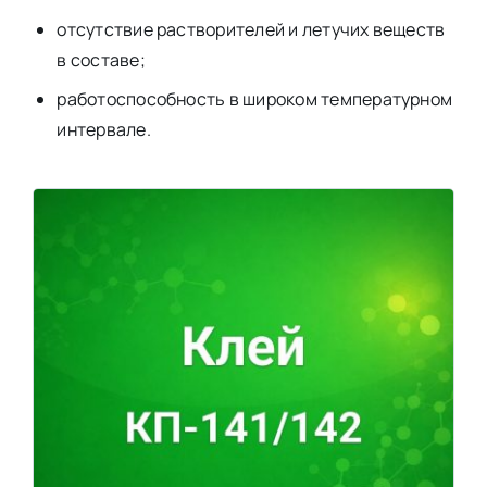
отсутствие растворителей и летучих веществ
в составе;
работоспособность в широком температурном
интервале.