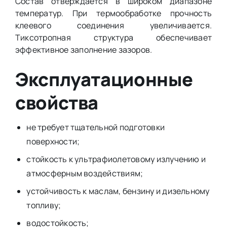
Состав отверждается в широком диапазоне
температур. При термообработке прочность
клеевого соединения увеличивается.
Тиксотропная структура обеспечивает
эффективное заполнение зазоров.
Эксплуатационные
свойства
не требует тщательной подготовки
поверхности;
стойкость к ультрафиолетовому излучению и
атмосферным воздействиям;
устойчивость к маслам, бензину и дизельному
топливу;
водостойкость;