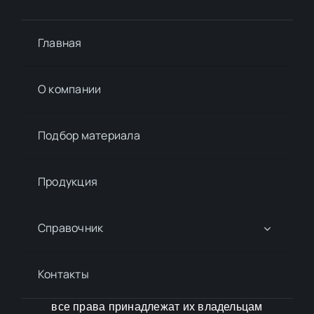
Главная
О компании
Подбор материалa
Продукция
Справочник
Контакты
все права принадлежат их владельцам