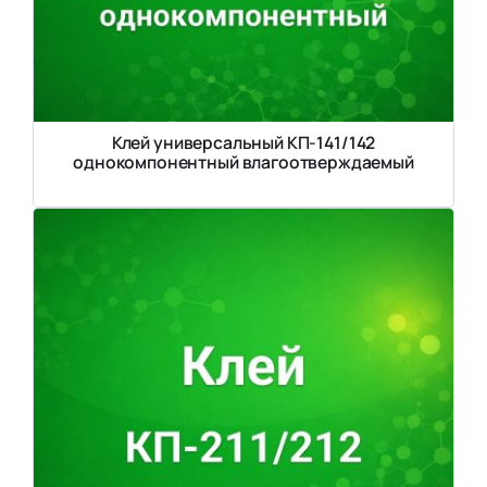
Клей универсальный КП-141/142
однокомпонентный влагоотверждаемый