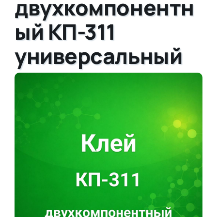
двухкомпонентн
ый КП-311
универсальный