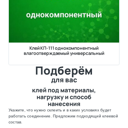
Клей КП-111 однокомпонентный
влагоотверждаемый универсальный
Подберём
для вас
клей под материалы,
нагрузку и способ
нанесения
Укажите, что нужно склеить и в каких условиях будет
работать соединение. Предложим подходящий клеевой
состав.