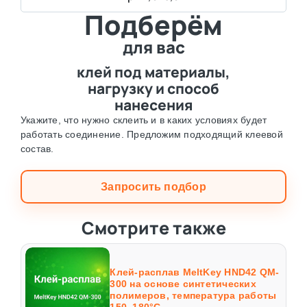
Подберём
для вас
клей под материалы,
нагрузку и способ
нанесения
Укажите, что нужно склеить и в каких условиях будет
работать соединение. Предложим подходящий клеевой
состав.
Запросить подбор
Смотрите также
Клей-расплав MeltKey HND42 QM-
300 на основе синтетических
полимеров, температура работы