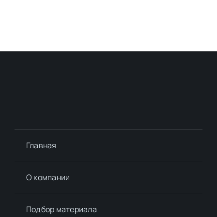
Главная
О компании
Подбор материалa