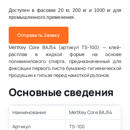
Доступен в фасовке 20 кг, 200 кг и 1000 кг для
промышленного применения.
Отправить Заявку
MeltKey Core BAJ54 (артикул TS-100) — клей-
расплав в жидкой форме на основе
поливинилового спирта, предназначенный для
фиксации первого листа бумажно-гигиенической
продукции к гильзе перед намоткой рулонов.
Основные сведения
Наименование
MeltKey Core BAJ54
Артикул
TS-100