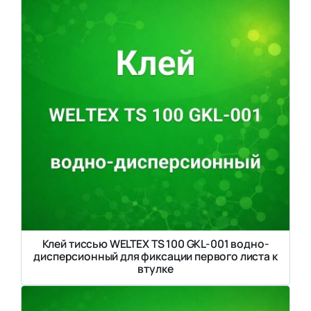
Клей тиссью WELTEX TS 100 GKL-001 водно-
дисперсионный для фиксации первого листа к
втулке