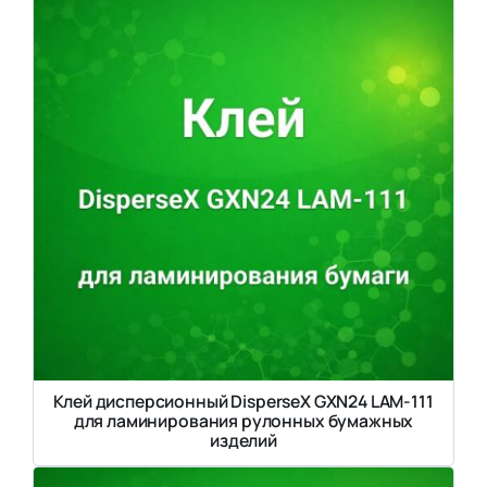
Клей дисперсионный DisperseX GXN24 LAM-111
для ламинирования рулонных бумажных
изделий