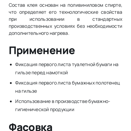
Состав клея основан на поливиниловом спирте,
что определяет его технологические свойства
при использовании в стандартных
производственных условиях без необходимости
дополнительного нагрева.
Применение
Фиксация первого листа туалетной бумаги на
гильзе перед намоткой
Фиксация первого листа бумажных полотенец
на гильзе
Использование в производстве бумажно-
гигиенической продукции
Фасовка