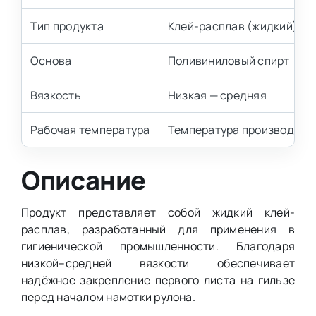
Тип продукта
Клей-расплав (жидкий)
Основа
Поливиниловый спирт
Вязкость
Низкая — средняя
Рабочая температура
Температура производств
Описание
Продукт представляет собой жидкий клей-
расплав, разработанный для применения в
гигиенической промышленности. Благодаря
низкой–средней вязкости обеспечивает
надёжное закрепление первого листа на гильзе
перед началом намотки рулона.