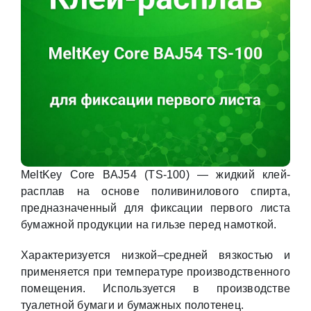
MeltKey Core BAJ54 (TS-100) — жидкий клей-
расплав на основе поливинилового спирта,
предназначенный для фиксации первого листа
бумажной продукции на гильзе перед намоткой.
Характеризуется низкой–средней вязкостью и
применяется при температуре производственного
помещения. Используется в производстве
туалетной бумаги и бумажных полотенец.