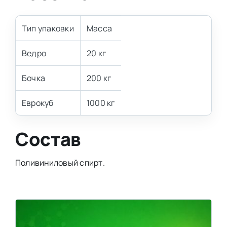
Тип упаковки
Масса
Ведро
20 кг
Бочка
200 кг
Еврокуб
1000 кг
Состав
Поливиниловый спирт.