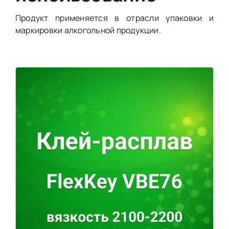
Продукт применяется в отрасли упаковки и
маркировки алкогольной продукции.