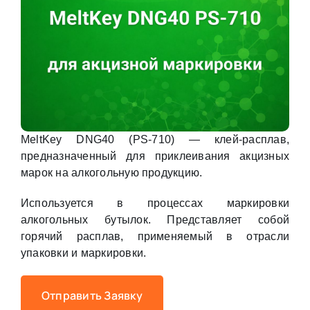
MeltKey DNG40 (PS-710) — клей-расплав,
предназначенный для приклеивания акцизных
марок на алкогольную продукцию.
Используется в процессах маркировки
алкогольных бутылок. Представляет собой
горячий расплав, применяемый в отрасли
упаковки и маркировки.
Отправить Заявку