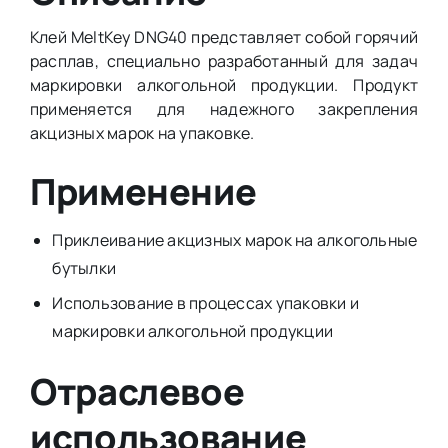
Клей MeltKey DNG40 представляет собой горячий
расплав, специально разработанный для задач
маркировки алкогольной продукции. Продукт
применяется для надежного закрепления
акцизных марок на упаковке.
Применение
Приклеивание акцизных марок на алкогольные
бутылки
Использование в процессах упаковки и
маркировки алкогольной продукции
Отраслевое
использование