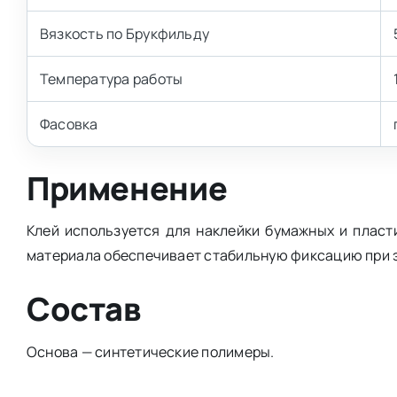
Вязкость по Брукфильду
Температура работы
Фасовка
Применение
Клей используется для наклейки бумажных и пласт
материала обеспечивает стабильную фиксацию при э
Состав
Основа — синтетические полимеры.