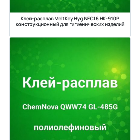
Клей-расплав MeltKey Hyg NEC16 HK-910P
конструкционный для гигиенических изделий