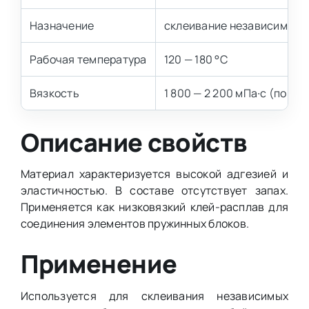
Назначение
склеивание независимых 
Рабочая температура
120 — 180 °C
Вязкость
1 800 — 2 200 мПа∙с (по Бр
Описание свойств
Материал характеризуется высокой адгезией и
эластичностью. В составе отсутствует запах.
Применяется как низковязкий клей-расплав для
соединения элементов пружинных блоков.
Применение
Используется для склеивания независимых