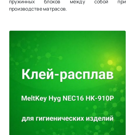
пружинных блоков между собой при
производстве матрасов.