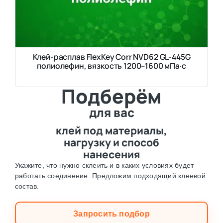
Клей-расплав FlexKey Corr NVD62 GL-445G
полиолефин, вязкость 1200–1600 мПа·с
Подберём
для вас
клей под материалы,
нагрузку и способ
нанесения
Укажите, что нужно склеить и в каких условиях будет
работать соединение. Предложим подходящий клеевой
состав.
Запросить подбор