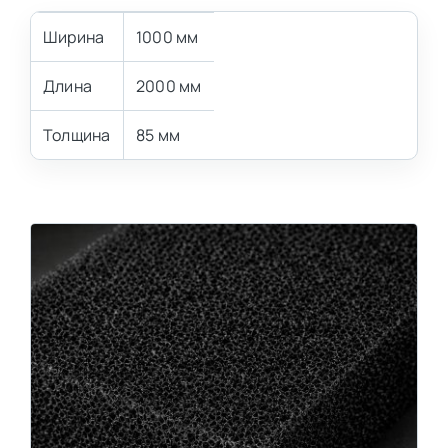
Ширина
1000 мм
Длина
2000 мм
Толщина
85 мм