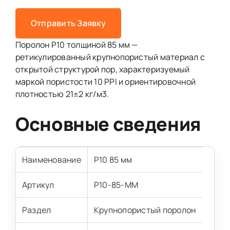
Отправить Заявку
Поролон P10 толщиной 85 мм —
ретикулированный крупнопористый материал с
открытой структурой пор, характеризуемый
маркой пористости 10 PPI и ориентировочной
плотностью 21±2 кг/м3.
Основные сведения
Наименование
P10 85 мм
Артикул
P10-85-MM
Раздел
Крупнопористый поролон