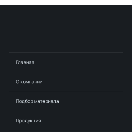
Главная
О компании
Подбор материалa
Продукция