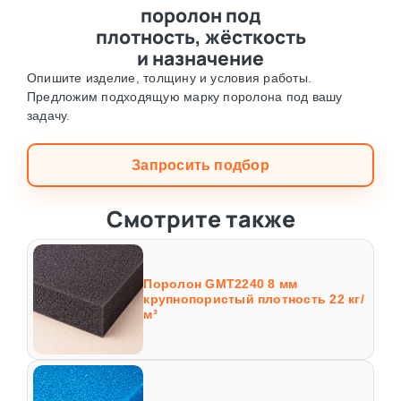
поролон под
плотность, жёсткость
и назначение
Опишите изделие, толщину и условия работы.
Предложим подходящую марку поролона под вашу
задачу.
Запросить подбор
Смотрите также
Поролон GMT2240 8 мм
крупнопористый плотность 22 кг/
м³