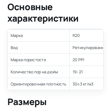
Основные
характеристики
Марка
R20
Вид
Ретикулированный
Марка пористости
20 PPI
Количество пор на дюйм
19–21
Ориентировочная плотность
30±3 кг/м3
Размеры