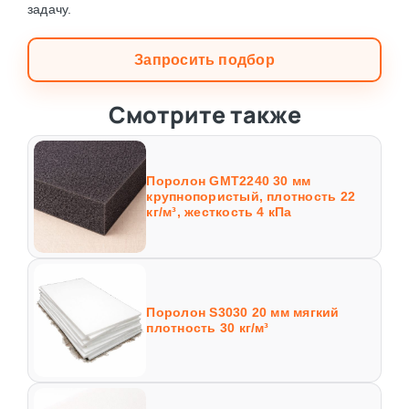
задачу.
Запросить подбор
Смотрите также
Поролон GMT2240 30 мм
крупнопористый, плотность 22
кг/м³, жесткость 4 кПа
Поролон S3030 20 мм мягкий
плотность 30 кг/м³