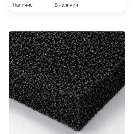
Наличие
В наличии