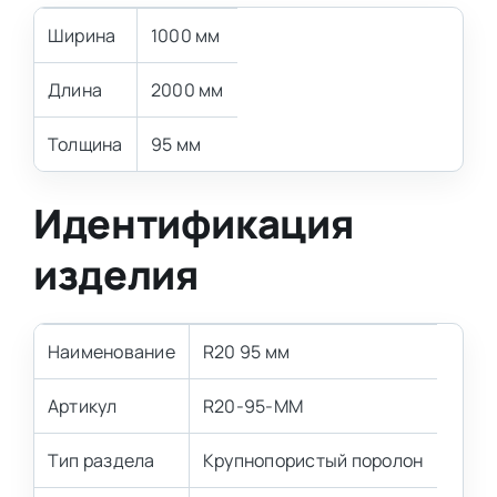
Ширина
1000 мм
Длина
2000 мм
Толщина
95 мм
Идентификация
изделия
Наименование
R20 95 мм
Артикул
R20-95-MM
Тип раздела
Крупнопористый поролон