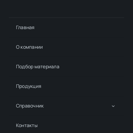
Главная
О компании
Подбор материалa
Продукция
Справочник
Контакты