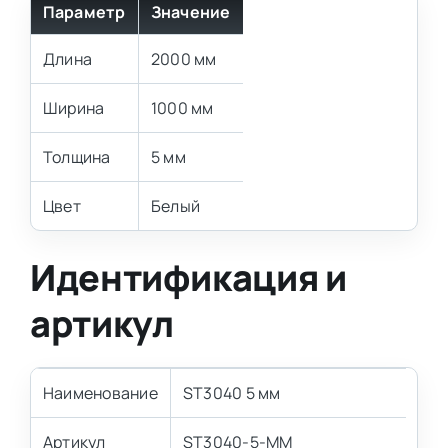
Параметр
Значение
Длина
2000 мм
Ширина
1000 мм
Толщина
5 мм
Цвет
Белый
Идентификация и
артикул
Наименование
ST3040 5 мм
Артикул
ST3040-5-MM