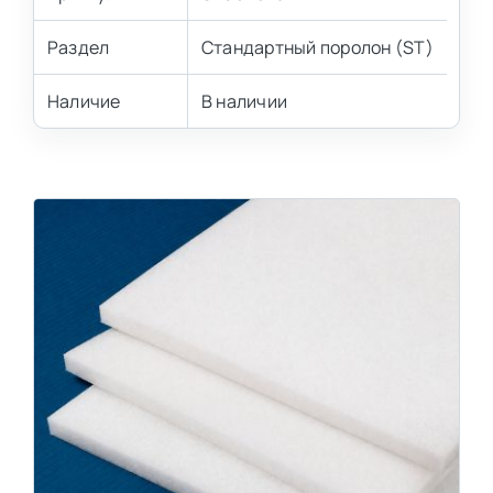
Раздел
Стандартный поролон (ST)
Наличие
В наличии