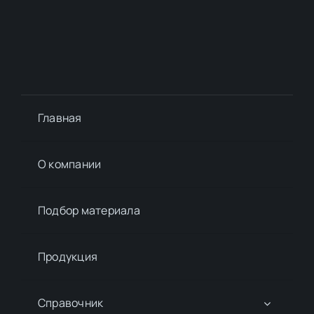
Главная
О компании
Подбор материалa
Продукция
Справочник