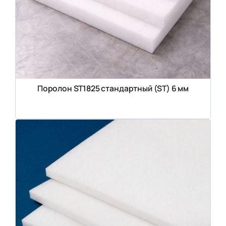
Поролон ST1825 стандартный (ST) 6 мм