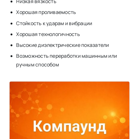
Низкая вязкость
Хорошая проливаемость
Стойкость к ударам и вибрации
Хорошая технологичность
Высокие диэлектрические показатели
Возможность переработки машинным или
ручным способом