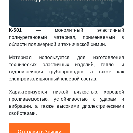
К-501
— монолитный эластичный
полиуретановый материал, применяемый в
области полимерной и технической химии.
Материал используется для изготовления
технических эластичных изделий, тепло- и
гидроизоляции трубопроводов, а также как
электроизоляционный клеевой состав.
Характеризуется низкой вязкостью, хорошей
проливаемостью, устойчивостью к ударам и
вибрации, а также высокими диэлектрическими
свойствами.
Отправить Заявку