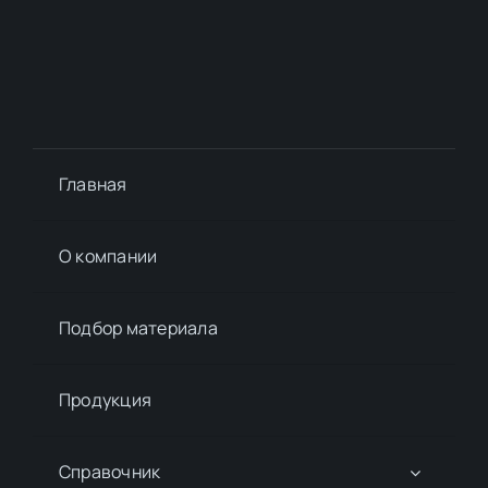
Главная
О компании
Подбор материалa
Продукция
Справочник