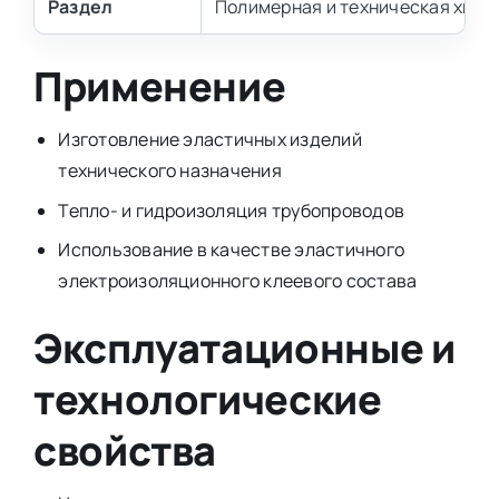
Раздел
Полимерная и техническая хими
Применение
Изготовление эластичных изделий
технического назначения
Тепло- и гидроизоляция трубопроводов
Использование в качестве эластичного
электроизоляционного клеевого состава
Эксплуатационные и
технологические
свойства