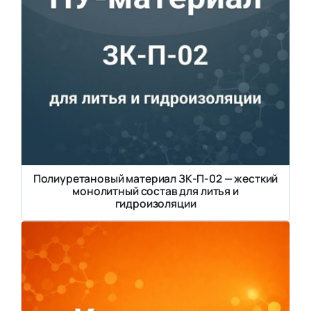
Полиуретановый материал ЗК-П-02 — жесткий
монолитный состав для литья и
гидроизоляции