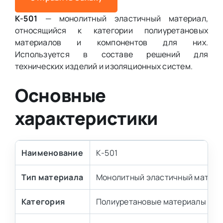
К-501
— монолитный эластичный материал,
относящийся к категории полиуретановых
материалов и компонентов для них.
Используется в составе решений для
технических изделий и изоляционных систем.
Основные
характеристики
Наименование
К-501
Тип материала
Монолитный эластичный матери
Категория
Полиуретановые материалы и к