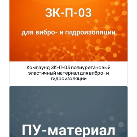
Компаунд ЗК-П-03 полиуретановый
эластичный материал для вибро- и
гидроизоляции