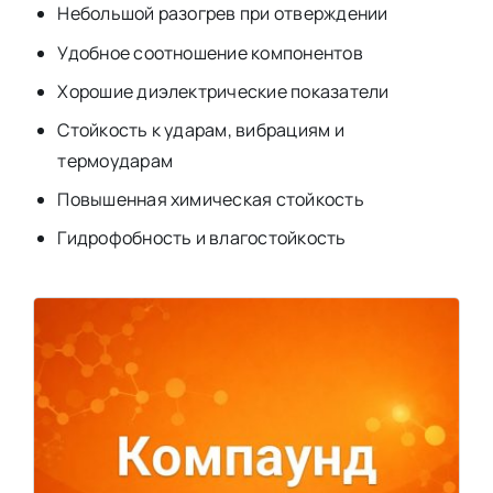
Небольшой разогрев при отверждении
Удобное соотношение компонентов
Хорошие диэлектрические показатели
Стойкость к ударам, вибрациям и
термоударам
Повышенная химическая стойкость
Гидрофобность и влагостойкость