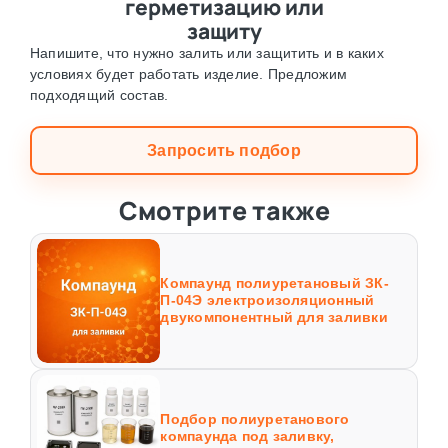
герметизацию или
защиту
Напишите, что нужно залить или защитить и в каких
условиях будет работать изделие. Предложим
подходящий состав.
Запросить подбор
Смотрите также
Компаунд полиуретановый ЗК-
П-04Э электроизоляционный
двукомпонентный для заливки
Подбор полиуретанового
компаунда под заливку,