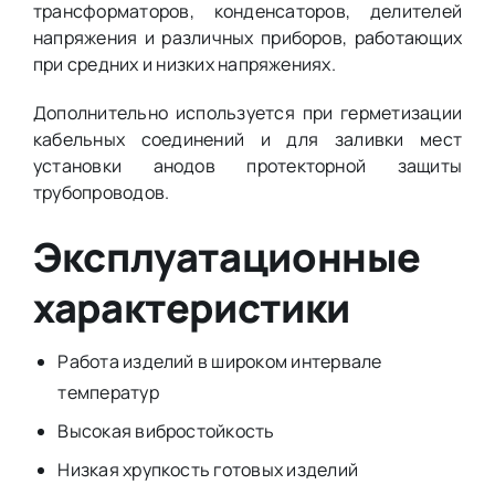
трансформаторов, конденсаторов, делителей
напряжения и различных приборов, работающих
при средних и низких напряжениях.
Дополнительно используется при герметизации
кабельных соединений и для заливки мест
установки анодов протекторной защиты
трубопроводов.
Эксплуатационные
характеристики
Работа изделий в широком интервале
температур
Высокая вибростойкость
Низкая хрупкость готовых изделий