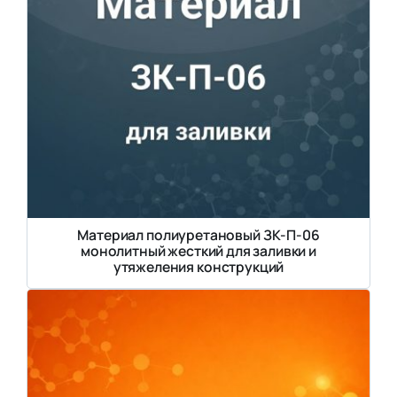
Материал полиуретановый ЗК-П-06
монолитный жесткий для заливки и
утяжеления конструкций