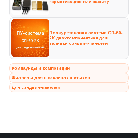
герметизацию или защиту
Полиуретановая система СП-60-
2К двухкомпонентная для
заливки сэндвич-панелей
Компаунды и композиции
Филлеры для шпаклевок и стыков
Для сэндвич-панелей