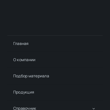
Главная
О компании
Подбор материалa
Продукция
Справочник