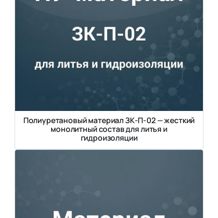
Полиуретановый материал ЗК-П-02 — жесткий
монолитный состав для литья и
гидроизоляции