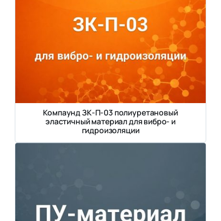
Компаунд ЗК-П-03 полиуретановый
эластичный материал для вибро- и
гидроизоляции