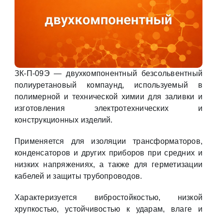
ЗК-П-09Э — двухкомпонентный безсольвентный
полиуретановый компаунд, используемый в
полимерной и технической химии для заливки и
изготовления электротехнических и
конструкционных изделий.
Применяется для изоляции трансформаторов,
конденсаторов и других приборов при средних и
низких напряжениях, а также для герметизации
кабелей и защиты трубопроводов.
Характеризуется вибростойкостью, низкой
хрупкостью, устойчивостью к ударам, влаге и