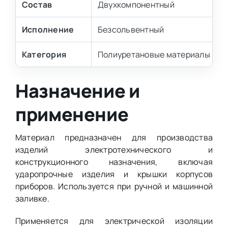
Состав
Двухкомпонентный
Исполнение
Безсольвентный
Категория
Полиуретановые материалы и ко
Назначение и
применение
Материал предназначен для производства
изделий электротехнического и
конструкционного назначения, включая
ударопрочные изделия и крышки корпусов
приборов. Используется при ручной и машинной
заливке.
Применяется для электрической изоляции