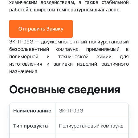
химическим воздействиям, а также стабильной
работой в широком температурном диапазоне.
Отправить Заявку
ЗК-П-09Э — двухкомпонентный полиуретановый
безсольвентный компаунд, применяемый в
полимерной и технической химии для
изготовления и заливки изделий различного
назначения.
Основные сведения
Наименование
ЗК-П-09Э
Тип продукта
Полиуретановый компаунд