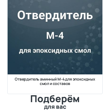
Отвердитель аминный М-4 для эпоксидных
смол и составов
Подберём
для вас