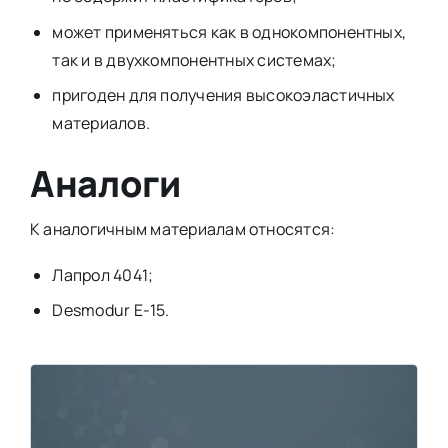
может применяться как в однокомпонентных,
так и в двухкомпонентных системах;
пригоден для получения высокоэластичных
материалов.
Аналоги
К аналогичным материалам относятся:
Лапрол 4041;
Desmodur E-15.