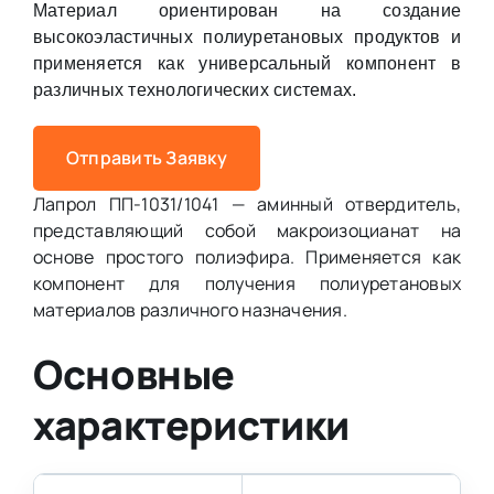
Материал ориентирован на создание
высокоэластичных полиуретановых продуктов и
применяется как универсальный компонент в
различных технологических системах.
Отправить Заявку
Лапрол ПП-1031/1041 — аминный отвердитель,
представляющий собой макроизоцианат на
основе простого полиэфира. Применяется как
компонент для получения полиуретановых
материалов различного назначения.
Основные
характеристики