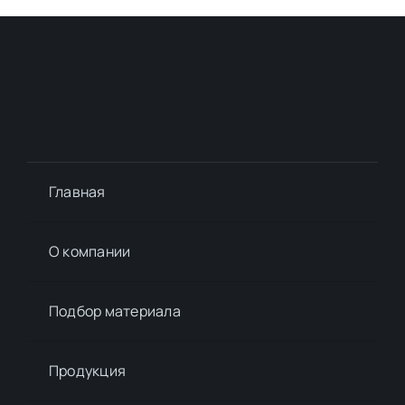
Главная
О компании
Подбор материалa
Продукция