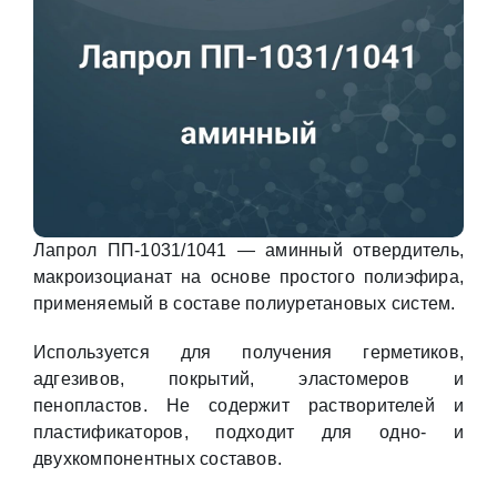
Лапрол ПП-1031/1041 — аминный отвердитель,
макроизоцианат на основе простого полиэфира,
применяемый в составе полиуретановых систем.
Используется для получения герметиков,
адгезивов, покрытий, эластомеров и
пенопластов. Не содержит растворителей и
пластификаторов, подходит для одно- и
двухкомпонентных составов.