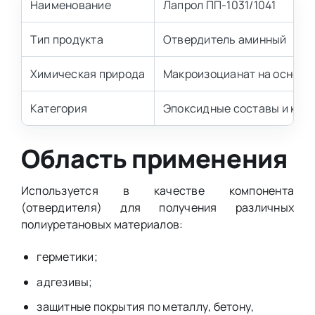
Наименование
Лапрол ПП-1031/1041
Тип продукта
Отвердитель аминный
Химическая природа
Макроизоцианат на основе
Категория
Эпоксидные составы и ком
Область применения
Используется в качестве компонента
(отвердителя) для получения различных
полиуретановых материалов:
герметики;
адгезивы;
защитные покрытия по металлу, бетону,