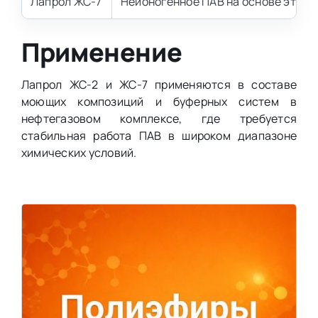
Лапрол ЖС-7
Неионогенное ПАВ на основе эток
Применение
Лапрол ЖС-2 и ЖС-7 применяются в составе
моющих композиций и буферных систем в
нефтегазовом комплексе, где требуется
стабильная работа ПАВ в широком диапазоне
химических условий.