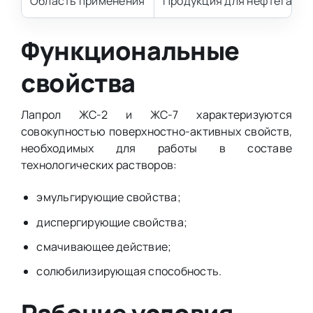
Область применения
Продукция для нефтегазов
Функциональные
свойства
Лапрол ЖС-2 и ЖС-7 характеризуются
совокупностью поверхностно-активных свойств,
необходимых для работы в составе
технологических растворов:
эмульгирующие свойства;
диспергирующие свойства;
смачивающее действие;
солюбилизирующая способность.