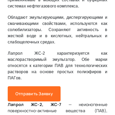
системах нефтегазового комплекса.
Обладают эмульгирующими, диспергирующими и
смачивающими свойствами, используются как
солюбилизаторы. Сохраняют активность в
жесткой воде и в кислотных, нейтральных и
слабощелочных средах.
Лапрол ЖС-2 характеризуется как
маслорастворимый эмульгатор. Обе марки
относятся к категории ПАВ для технологических
растворов на основе простых полиэфиров и
ПАГов.
Отправить Заявку
Лапрол ЖС-2, ЖС-7
— неионогенные
поверхностно-активные вещества (ПАВ),