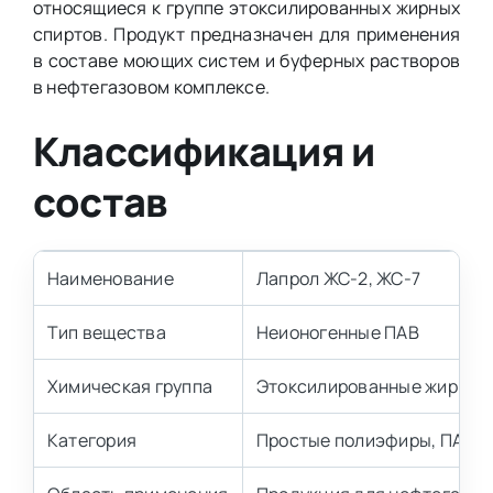
относящиеся к группе этоксилированных жирных
спиртов. Продукт предназначен для применения
в составе моющих систем и буферных растворов
в нефтегазовом комплексе.
Классификация и
состав
Наименование
Лапрол ЖС-2, ЖС-7
Тип вещества
Неионогенные ПАВ
Химическая группа
Этоксилированные жирные
Категория
Простые полиэфиры, ПАГи 