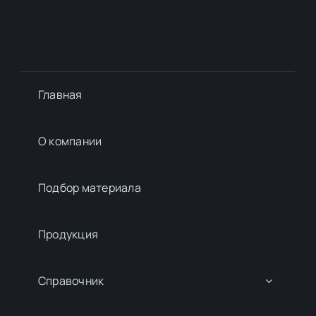
Главная
О компании
Подбор материалa
Продукция
Справочник