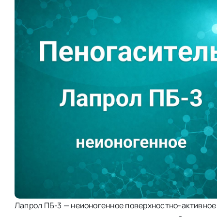
Лапрол ПБ-3 — неионогенное поверхностно-активное