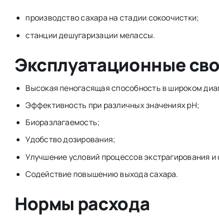
производство сахара на стадии сокоочистки;
станции дешугаризации мелассы.
Эксплуатационные сво
Высокая пеногасящая способность в широком диа
Эффективность при различных значениях pH;
Биоразлагаемость;
Удобство дозирования;
Улучшение условий процессов экстрагирования и
Содействие повышению выхода сахара.
Нормы расхода