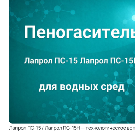
Лапрол ПС-15 / Лапрол ПС-15Н — технологическое в