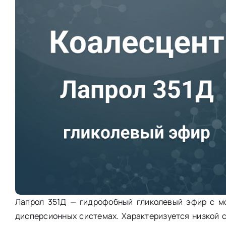
Лапрол 351Д — гидрофобный гликолевый эфир с мо
дисперсионных системах. Характеризуется низкой