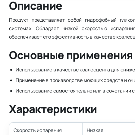
Описание
Продукт представляет собой гидрофобный глико
системах. Обладает низкой скоростью испарени
обеспечивает его эффективность в качестве коалес
Основные применения
Использование в качестве коалесцента для сниж
Применение в производстве моющих средств и оч
Использование самостоятельно или в сочетании 
Характеристики
Скорость испарения
Низкая