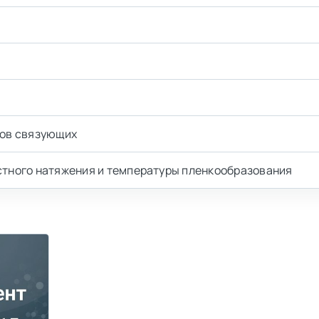
пов связующих
тного натяжения и температуры пленкообразования