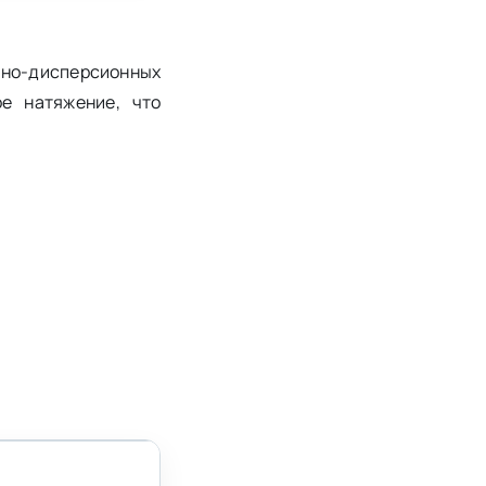
но-дисперсионных
е натяжение, что