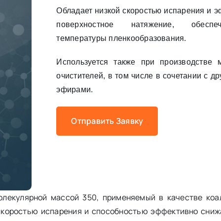
Обладает низкой скоростью испарения и 
поверхностное натяжение, обеспе
температуры пленкообразования.
Используется также при производстве
очистителей, в том числе в сочетании с д
эфирами.
Отправить Заявку
лекулярной массой 350, применяемый в качестве коа
 скоростью испарения и способностью эффективно сниж