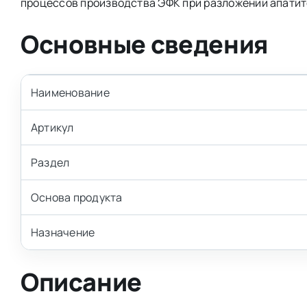
процессов производства ЭФК при разложении апатит
Основные сведения
Наименование
Артикул
Раздел
Основа продукта
Назначение
Описание