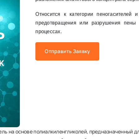
Относится к категории пеногасителей и
предотвращения или разрушения пены 
процессах.
Отправить Заявку
ель на основе полиалкиленгликолей, предназначенный д