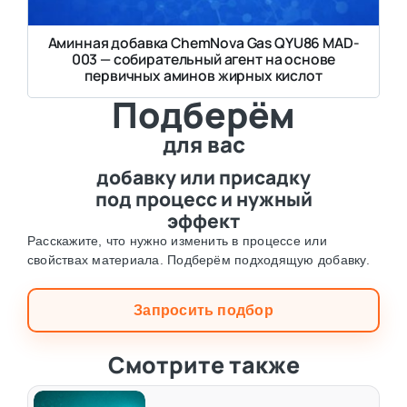
Аминная добавка ChemNova Gas QYU86 MAD-
003 — собирательный агент на основе
первичных аминов жирных кислот
Подберём
для вас
добавку или присадку
под процесс и нужный
эффект
Расскажите, что нужно изменить в процессе или
свойствах материала. Подберём подходящую добавку.
Запросить подбор
Смотрите также