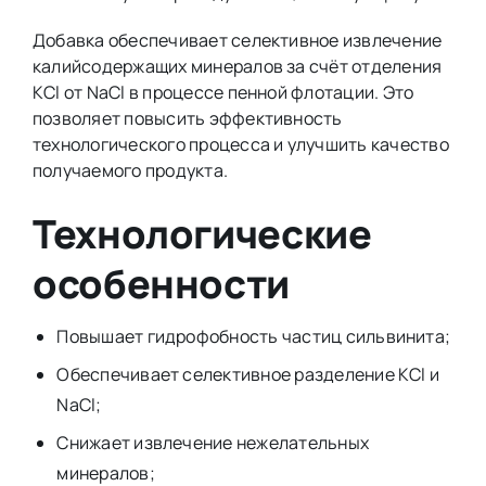
Добавка обеспечивает селективное извлечение
калийсодержащих минералов за счёт отделения
KCl от NaCl в процессе пенной флотации. Это
позволяет повысить эффективность
технологического процесса и улучшить качество
получаемого продукта.
Технологические
особенности
Повышает гидрофобность частиц сильвинита;
Обеспечивает селективное разделение KCl и
NaCl;
Снижает извлечение нежелательных
минералов;