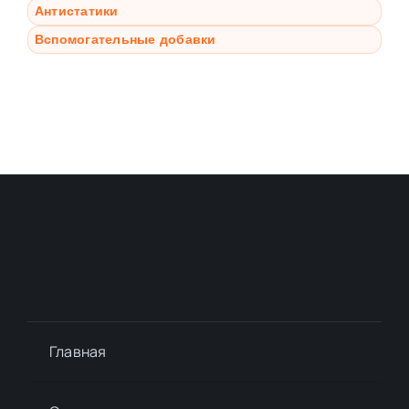
Антистатики
Вспомогательные добавки
Главная