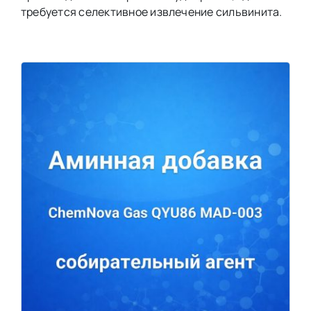
требуется селективное извлечение сильвинита.