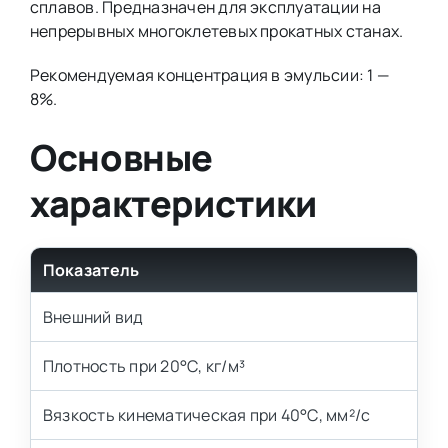
сплавов. Предназначен для эксплуатации на
непрерывных многоклетевых прокатных станах.
Рекомендуемая концентрация в эмульсии: 1 —
8%.
Основные
характеристики
Показатель
Внешний вид
Плотность при 20°С, кг/м³
Вязкость кинематическая при 40°С, мм²/с