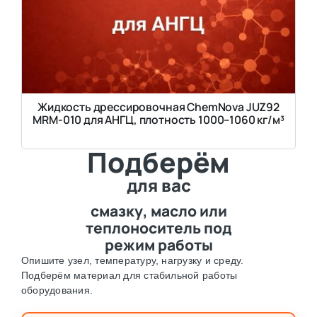
Жидкость дрессировочная ChemNova JUZ92
MRM-010 для АНГЦ, плотность 1000–1060 кг/м³
Подберём
для вас
смазку, масло или
теплоноситель под
режим работы
Опишите узел, температуру, нагрузку и среду.
Подберём материал для стабильной работы
оборудования.