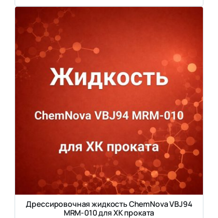
Дрессировочная жидкость ChemNova VBJ94
MRM-010 для ХК проката