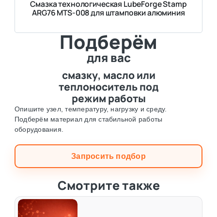
Смазка технологическая LubeForge Stamp
ARG76 MTS-008 для штамповки алюминия
Подберём
для вас
смазку, масло или
теплоноситель под
режим работы
Опишите узел, температуру, нагрузку и среду.
Подберём материал для стабильной работы
оборудования.
Запросить подбор
Смотрите также