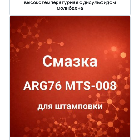
высокотемпературная с дисульфидом
молибдена