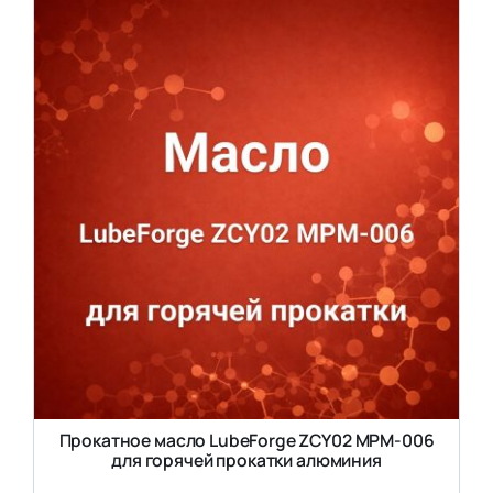
Прокатное масло LubeForge ZCY02 MPM-006
для горячей прокатки алюминия