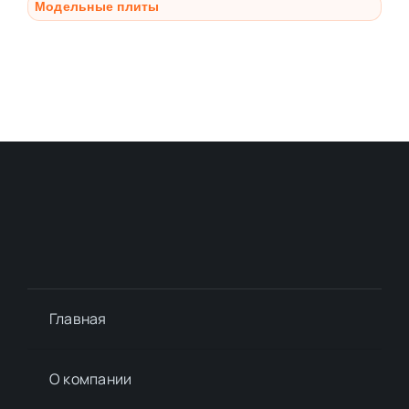
Модельные плиты
Главная
О компании