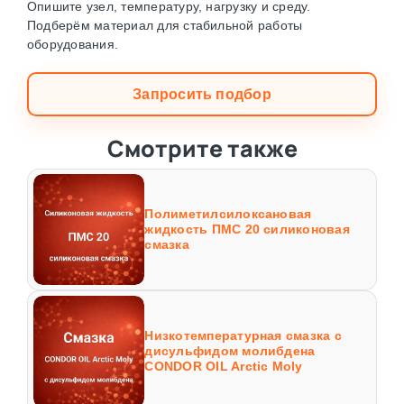
Опишите узел, температуру, нагрузку и среду.
Подберём материал для стабильной работы
оборудования.
Запросить подбор
Смотрите также
Полиметилсилоксановая
жидкость ПМС 20 силиконовая
смазка
Низкотемпературная смазка с
дисульфидом молибдена
CONDOR OIL Arctic Moly