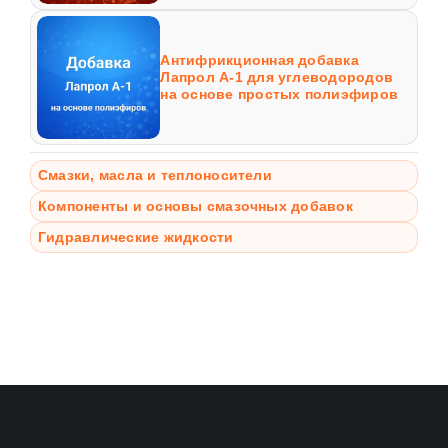
Антифрикционная добавка
Лапрол А-1 для углеводородов
на основе простых полиэфиров
Смазки, масла и теплоносители
Компоненты и основы смазочных добавок
Гидравлические жидкости