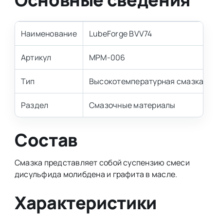
Наименование
LubeForge BVV74
Артикул
MPM-006
Тип
Высокотемпературная смазка с 
Раздел
Смазочные материалы
Состав
Смазка представляет собой суспензию смеси
дисульфида молибдена и графита в масле.
Характеристики