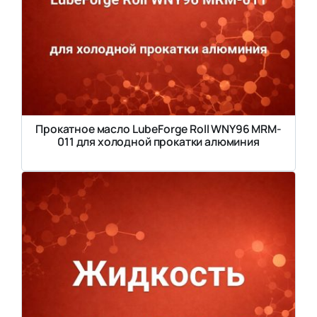
Прокатное масло LubeForge Roll WNY96 MRM-
011 для холодной прокатки алюминия