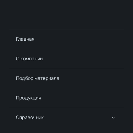
Главная
О компании
Подбор материалa
Продукция
Справочник