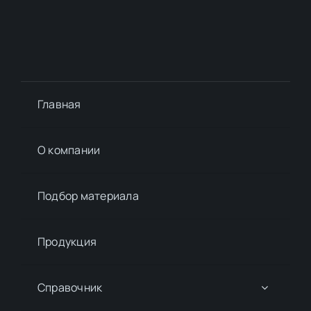
Главная
О компании
Подбор материалa
Продукция
Справочник