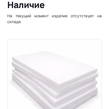
Наличие
На текущий момент изделие отсутствует на
складе.