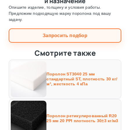
и назначение
Опишите изделие, толщину и условия работы.
Предложим подходящую марку поролона под вашу
задачу.
Запросить подбор
Смотрите также
Поролон ST3040 25 мм
стандартный ST, плотность 30 кг/
м³, жесткость 4 кПа
Поролон ретикулированный R20
25 мм 20 PPI плотность 30±3 кг/м3