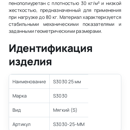
пенополиуретан с плотностью 30 кг/м³ и низкой
жесткостью, предназначенный для применения
при нагрузке до 80 кг. Материал характеризуется
стабильными механическими показателями и
заданными геометрическими размерами.
Идентификация
изделия
Наименование
S3030 25 мм
Марка
S3030
Вид
Мягкий (S)
Артикул
S3030-25-MM