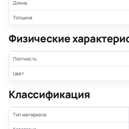
Длина
Толщина
Физические характери
Плотность
Цвет
Классификация
Тип материала