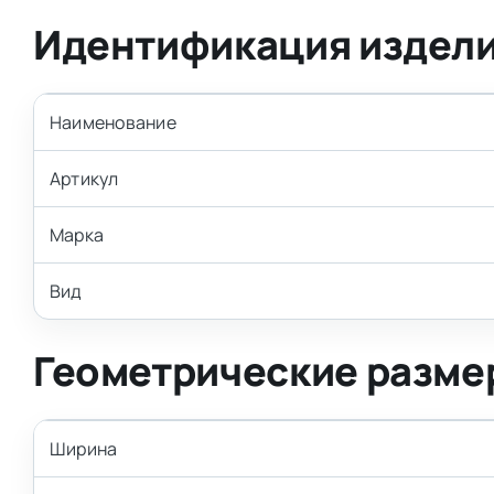
Идентификация издел
Наименование
Артикул
Марка
Вид
Геометрические разме
Ширина