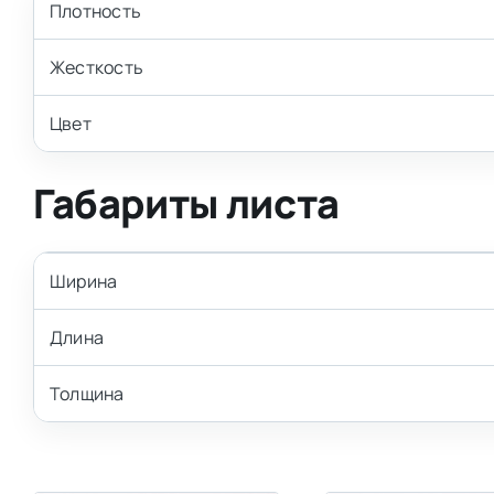
Плотность
Жесткость
Цвет
Габариты листа
Ширина
Длина
Толщина