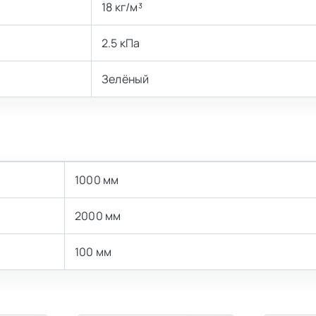
18 кг/м³
2.5 кПа
Зелёный
1000 мм
2000 мм
100 мм