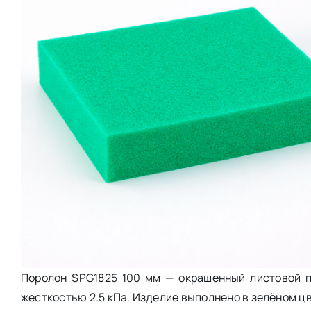
Поролон SPG1825 100 мм — окрашенный листовой п
жесткостью 2.5 кПа. Изделие выполнено в зелёном ц